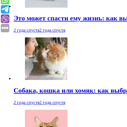
Это может спасти ему жизнь: как 
2 года спустя
2 года спустя
Собака, кошка или хомяк: как выбр
2 года спустя
2 года спустя