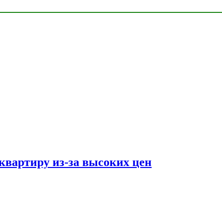
квартиру из-за высоких цен