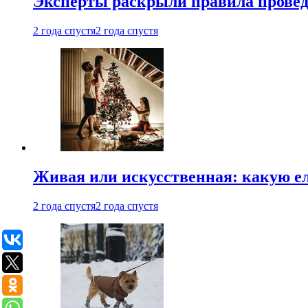
Эксперты раскрыли правила провед
2 года спустя
2 года спустя
Живая или искусственная: какую ел
2 года спустя
2 года спустя