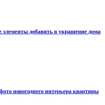
ие элементы добавить в украшение дома
фото новогоднего интерьера квартиры