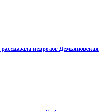
 рассказала невролог Демьяновская