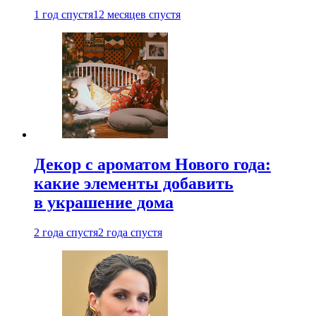
1 год спустя
12 месяцев спустя
Декор с ароматом Нового года:
какие элементы добавить
в украшение дома
2 года спустя
2 года спустя