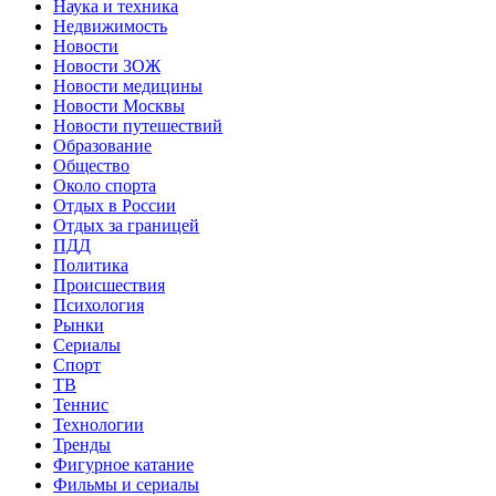
Наука и техника
Недвижимость
Новости
Новости ЗОЖ
Новости медицины
Новости Москвы
Новости путешествий
Образование
Общество
Около спорта
Отдых в России
Отдых за границей
ПДД
Политика
Происшествия
Психология
Рынки
Сериалы
Спорт
ТВ
Теннис
Технологии
Тренды
Фигурное катание
Фильмы и сериалы