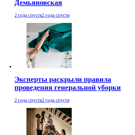
Демьяновская
2 года спустя
2 года спустя
Эксперты раскрыли правила
проведения генеральной уборки
2 года спустя
2 года спустя