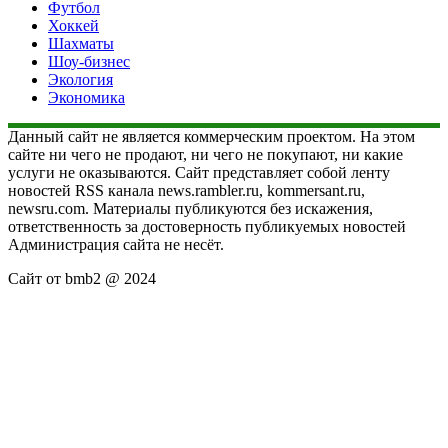
Футбол
Хоккей
Шахматы
Шоу-бизнес
Экология
Экономика
Данный сайт не является коммерческим проектом. На этом
сайте ни чего не продают, ни чего не покупают, ни какие
услуги не оказываются. Сайт представляет собой ленту
новостей RSS канала news.rambler.ru, kommersant.ru,
newsru.com. Материалы публикуются без искажения,
ответственность за достоверность публикуемых новостей
Администрация сайта не несёт.
Сайт от bmb2 @ 2024