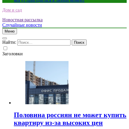
могут пригодиться в любой момент
Дом и сад
Новостная рассылка
Случайные новости
Меню
Найти:
Заголовки
Половина россиян не может купить
квартиру из-за высоких цен