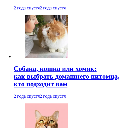
2 года спустя
2 года спустя
Собака, кошка или хомяк:
как выбрать домашнего питомца,
кто подходит вам
2 года спустя
2 года спустя