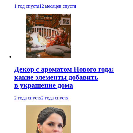
1 год спустя
12 месяцев спустя
Декор с ароматом Нового года:
какие элементы добавить
в украшение дома
2 года спустя
2 года спустя