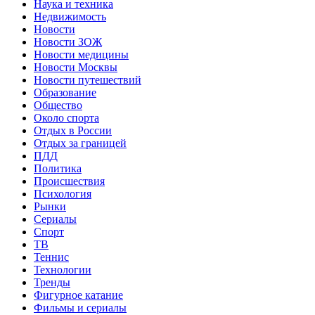
Наука и техника
Недвижимость
Новости
Новости ЗОЖ
Новости медицины
Новости Москвы
Новости путешествий
Образование
Общество
Около спорта
Отдых в России
Отдых за границей
ПДД
Политика
Происшествия
Психология
Рынки
Сериалы
Спорт
ТВ
Теннис
Технологии
Тренды
Фигурное катание
Фильмы и сериалы