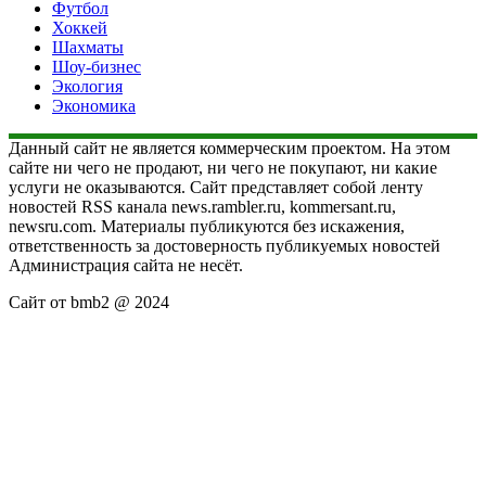
Футбол
Хоккей
Шахматы
Шоу-бизнес
Экология
Экономика
Данный сайт не является коммерческим проектом. На этом
сайте ни чего не продают, ни чего не покупают, ни какие
услуги не оказываются. Сайт представляет собой ленту
новостей RSS канала news.rambler.ru, kommersant.ru,
newsru.com. Материалы публикуются без искажения,
ответственность за достоверность публикуемых новостей
Администрация сайта не несёт.
Сайт от bmb2 @ 2024