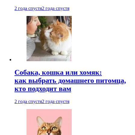
2 года спустя
2 года спустя
Собака, кошка или хомяк:
как выбрать домашнего питомца,
кто подходит вам
2 года спустя
2 года спустя