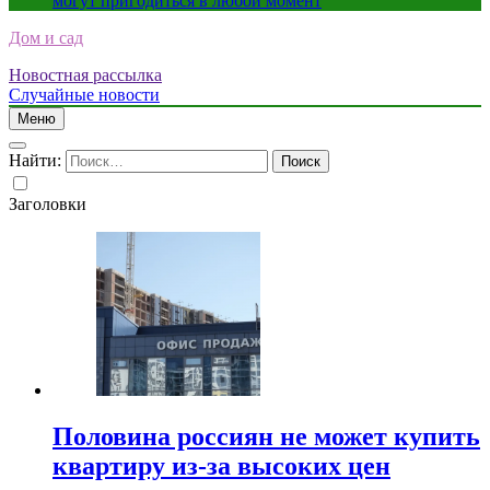
могут пригодиться в любой момент
Дом и сад
Новостная рассылка
Случайные новости
Меню
Найти:
Заголовки
Половина россиян не может купить
квартиру из-за высоких цен