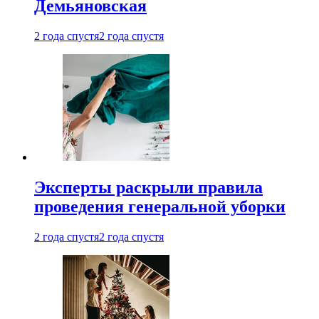
Демьяновская
2 года спустя
2 года спустя
Эксперты раскрыли правила
проведения генеральной уборки
2 года спустя
2 года спустя