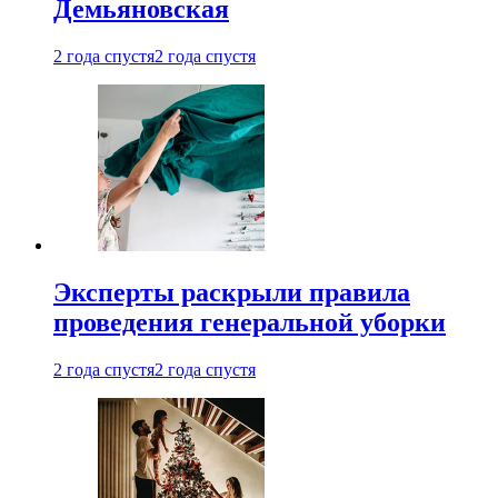
Демьяновская
2 года спустя
2 года спустя
Эксперты раскрыли правила
проведения генеральной уборки
2 года спустя
2 года спустя