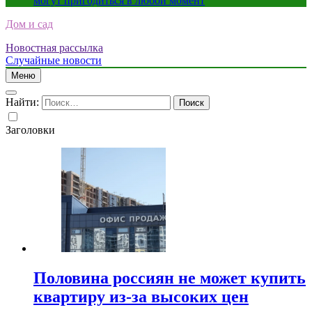
могут пригодиться в любой момент
Дом и сад
Новостная рассылка
Случайные новости
Меню
Найти:
Заголовки
Половина россиян не может купить
квартиру из-за высоких цен