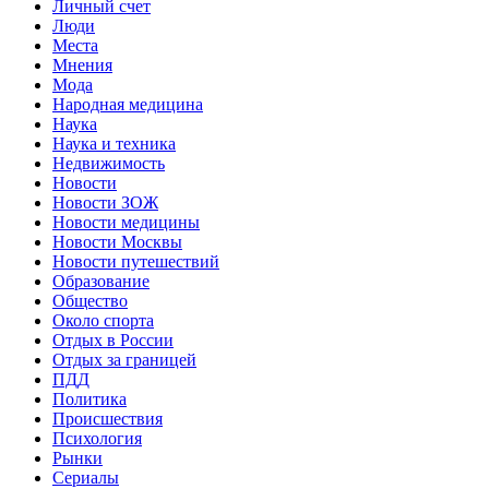
Личный счет
Люди
Места
Мнения
Мода
Народная медицина
Наука
Наука и техника
Недвижимость
Новости
Новости ЗОЖ
Новости медицины
Новости Москвы
Новости путешествий
Образование
Общество
Около спорта
Отдых в России
Отдых за границей
ПДД
Политика
Происшествия
Психология
Рынки
Сериалы