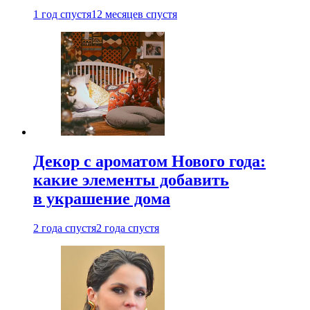
1 год спустя
12 месяцев спустя
Декор с ароматом Нового года:
какие элементы добавить
в украшение дома
2 года спустя
2 года спустя