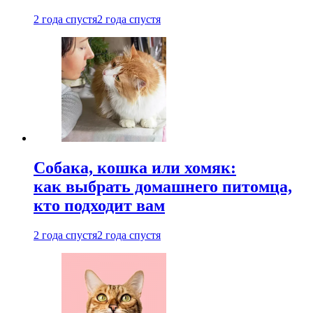
2 года спустя
2 года спустя
Собака, кошка или хомяк:
как выбрать домашнего питомца,
кто подходит вам
2 года спустя
2 года спустя