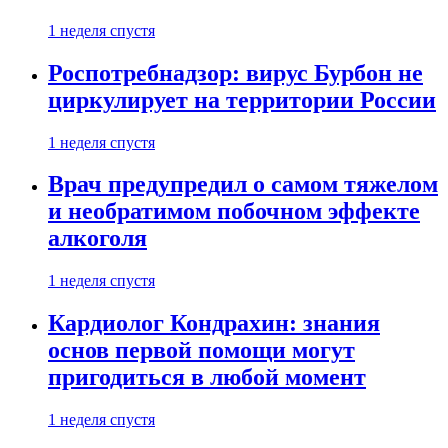
1 неделя спустя
Роспотребнадзор: вирус Бурбон не
циркулирует на территории России
1 неделя спустя
Врач предупредил о самом тяжелом
и необратимом побочном эффекте
алкоголя
1 неделя спустя
Кардиолог Кондрахин: знания
основ первой помощи могут
пригодиться в любой момент
1 неделя спустя