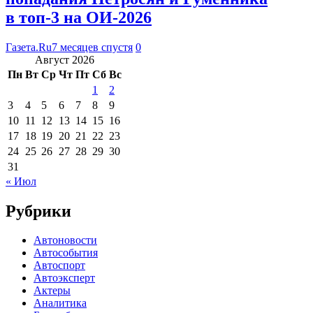
в топ-3 на ОИ-2026
Газета.Ru
7 месяцев спустя
0
Август 2026
Пн
Вт
Ср
Чт
Пт
Сб
Вс
1
2
3
4
5
6
7
8
9
10
11
12
13
14
15
16
17
18
19
20
21
22
23
24
25
26
27
28
29
30
31
« Июл
Рубрики
Автоновости
Автособытия
Автоспорт
Автоэксперт
Актеры
Аналитика