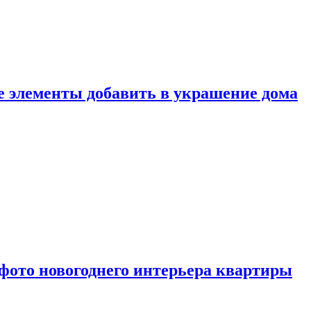
ие элементы добавить в украшение дома
фото новогоднего интерьера квартиры