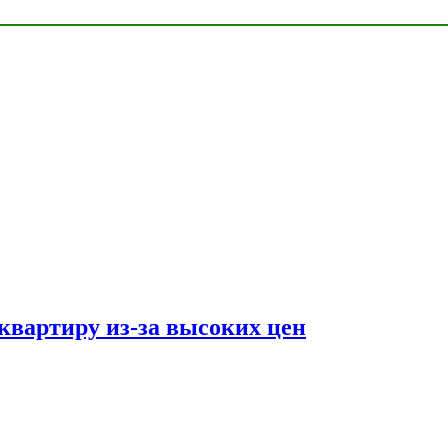
квартиру из-за высоких цен