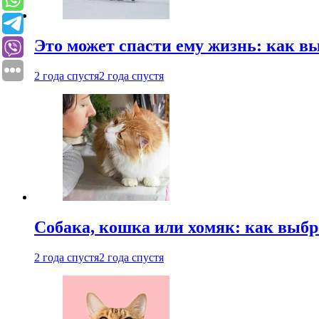
Это может спасти ему жизнь: как 
2 года спустя
2 года спустя
Собака, кошка или хомяк: как выбр
2 года спустя
2 года спустя