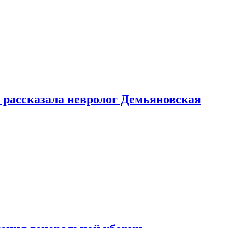
 рассказала невролог Демьяновская