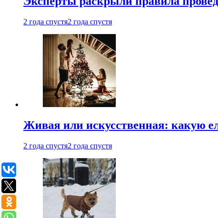
Эксперты раскрыли правила провед
2 года спустя
2 года спустя
Живая или искусственная: какую ел
2 года спустя
2 года спустя