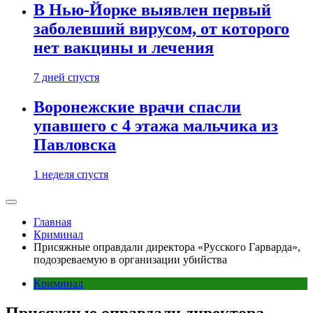
В Нью-Йорке выявлен первый
заболевший вирусом, от которого
нет вакцины и лечения
7 дней спустя
Воронежские врачи спасли
упавшего с 4 этажа мальчика из
Павловска
1 неделя спустя
Главная
Криминал
Присяжные оправдали директора «Русского Гарварда»,
подозреваемую в организации убийства
Криминал
Присяжные оправдали директора