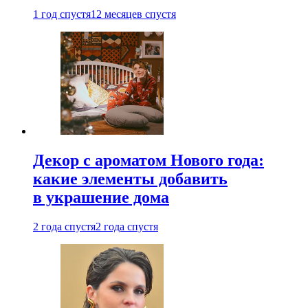
1 год спустя
12 месяцев спустя
Декор с ароматом Нового года:
какие элементы добавить
в украшение дома
2 года спустя
2 года спустя