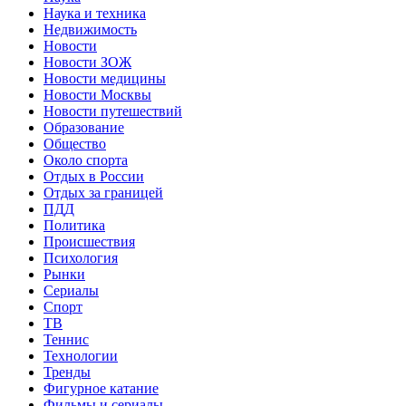
Наука и техника
Недвижимость
Новости
Новости ЗОЖ
Новости медицины
Новости Москвы
Новости путешествий
Образование
Общество
Около спорта
Отдых в России
Отдых за границей
ПДД
Политика
Происшествия
Психология
Рынки
Сериалы
Спорт
ТВ
Теннис
Технологии
Тренды
Фигурное катание
Фильмы и сериалы