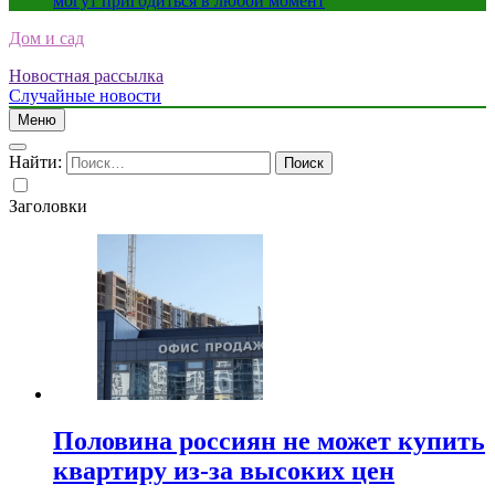
могут пригодиться в любой момент
Дом и сад
Новостная рассылка
Случайные новости
Меню
Найти:
Заголовки
Половина россиян не может купить
квартиру из-за высоких цен