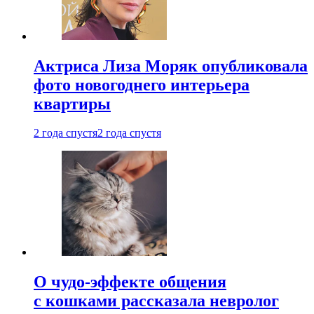
Актриса Лиза Моряк опубликовала
фото новогоднего интерьера
квартиры
2 года спустя
2 года спустя
О чудо-эффекте общения
с кошками рассказала невролог