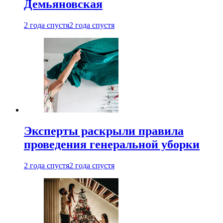
Демьяновская
2 года спустя
2 года спустя
Эксперты раскрыли правила
проведения генеральной уборки
2 года спустя
2 года спустя