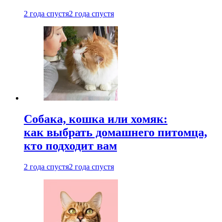
2 года спустя
2 года спустя
Собака, кошка или хомяк:
как выбрать домашнего питомца,
кто подходит вам
2 года спустя
2 года спустя