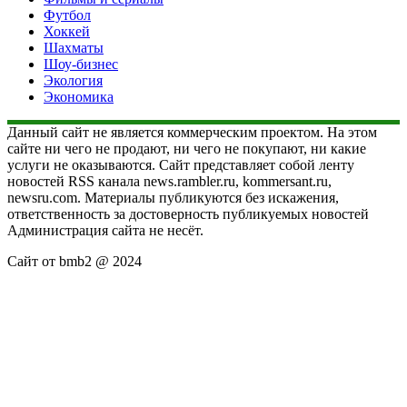
Футбол
Хоккей
Шахматы
Шоу-бизнес
Экология
Экономика
Данный сайт не является коммерческим проектом. На этом
сайте ни чего не продают, ни чего не покупают, ни какие
услуги не оказываются. Сайт представляет собой ленту
новостей RSS канала news.rambler.ru, kommersant.ru,
newsru.com. Материалы публикуются без искажения,
ответственность за достоверность публикуемых новостей
Администрация сайта не несёт.
Сайт от bmb2 @ 2024