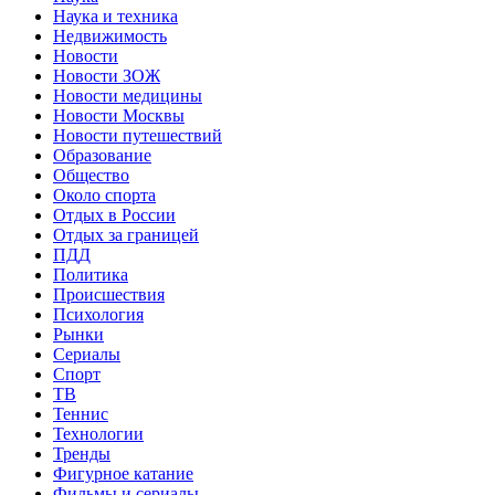
Наука и техника
Недвижимость
Новости
Новости ЗОЖ
Новости медицины
Новости Москвы
Новости путешествий
Образование
Общество
Около спорта
Отдых в России
Отдых за границей
ПДД
Политика
Происшествия
Психология
Рынки
Сериалы
Спорт
ТВ
Теннис
Технологии
Тренды
Фигурное катание
Фильмы и сериалы