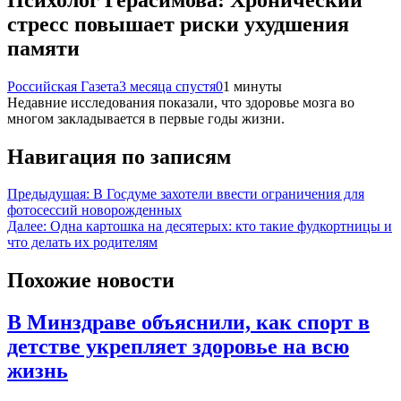
стресс повышает риски ухудшения
памяти
Российская Газета
3 месяца спустя
0
1 минуты
Недавние исследования показали, что здоровье мозга во
многом закладывается в первые годы жизни.
Навигация по записям
Предыдущая:
В Госдуме захотели ввести ограничения для
фотосессий новорожденных
Далее:
Одна картошка на десятерых: кто такие фудкортницы и
что делать их родителям
Похожие новости
В Минздраве объяснили, как спорт в
детстве укрепляет здоровье на всю
жизнь