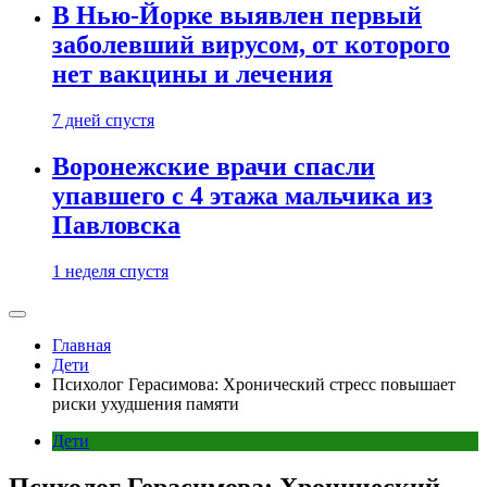
В Нью-Йорке выявлен первый
заболевший вирусом, от которого
нет вакцины и лечения
7 дней спустя
Воронежские врачи спасли
упавшего с 4 этажа мальчика из
Павловска
1 неделя спустя
Главная
Дети
Психолог Герасимова: Хронический стресс повышает
риски ухудшения памяти
Дети
Психолог Герасимова: Хронический