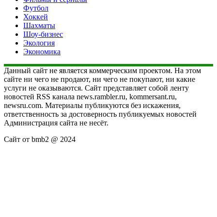
Футбол
Хоккей
Шахматы
Шоу-бизнес
Экология
Экономика
Данный сайт не является коммерческим проектом. На этом
сайте ни чего не продают, ни чего не покупают, ни какие
услуги не оказываются. Сайт представляет собой ленту
новостей RSS канала news.rambler.ru, kommersant.ru,
newsru.com. Материалы публикуются без искажения,
ответственность за достоверность публикуемых новостей
Администрация сайта не несёт.
Сайт от bmb2 @ 2024