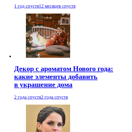
1 год спустя
12 месяцев спустя
Декор с ароматом Нового года:
какие элементы добавить
в украшение дома
2 года спустя
2 года спустя