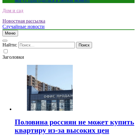
могут пригодиться в любой момент
Дом и сад
Новостная рассылка
Случайные новости
Меню
Найти:
Заголовки
Половина россиян не может купить
квартиру из-за высоких цен