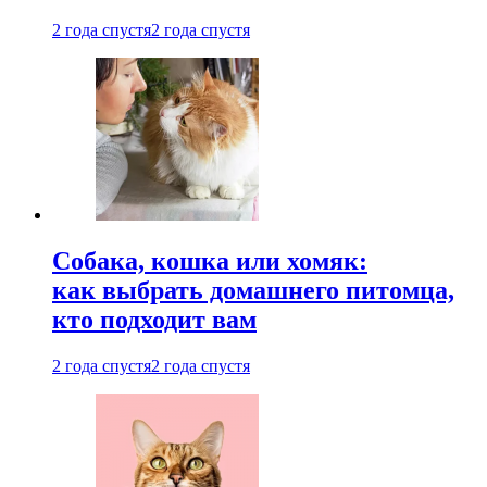
2 года спустя
2 года спустя
Собака, кошка или хомяк:
как выбрать домашнего питомца,
кто подходит вам
2 года спустя
2 года спустя