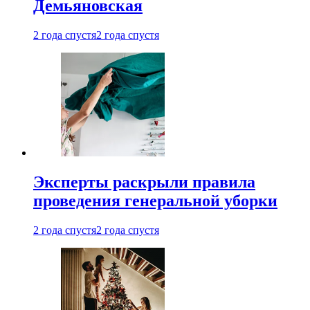
Демьяновская
2 года спустя
2 года спустя
Эксперты раскрыли правила
проведения генеральной уборки
2 года спустя
2 года спустя