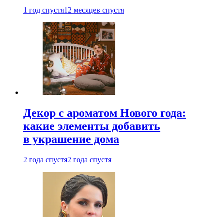
1 год спустя
12 месяцев спустя
Декор с ароматом Нового года:
какие элементы добавить
в украшение дома
2 года спустя
2 года спустя