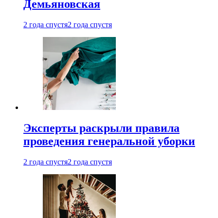
Демьяновская
2 года спустя
2 года спустя
Эксперты раскрыли правила
проведения генеральной уборки
2 года спустя
2 года спустя