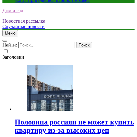
могут пригодиться в любой момент
Дом и сад
Новостная рассылка
Случайные новости
Меню
Найти:
Заголовки
Половина россиян не может купить
квартиру из-за высоких цен