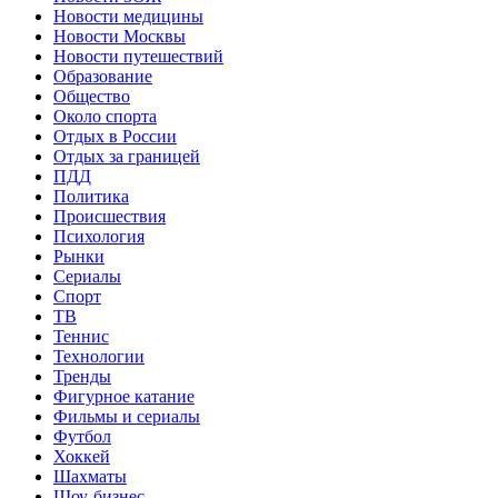
Новости медицины
Новости Москвы
Новости путешествий
Образование
Общество
Около спорта
Отдых в России
Отдых за границей
ПДД
Политика
Происшествия
Психология
Рынки
Сериалы
Спорт
ТВ
Теннис
Технологии
Тренды
Фигурное катание
Фильмы и сериалы
Футбол
Хоккей
Шахматы
Шоу-бизнес