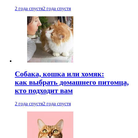
2 года спустя
2 года спустя
Собака, кошка или хомяк:
как выбрать домашнего питомца,
кто подходит вам
2 года спустя
2 года спустя