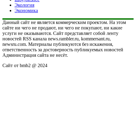
Экология
Экономика
Данный сайт не является коммерческим проектом. На этом
сайте ни чего не продают, ни чего не покупают, ни какие
услуги не оказываются. Сайт представляет собой ленту
новостей RSS канала news.rambler.ru, kommersant.ru,
newsru.com. Материалы публикуются без искажения,
ответственность за достоверность публикуемых новостей
Администрация сайта не несёт.
Сайт от bmb2 @ 2024