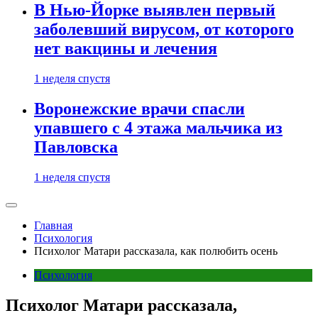
В Нью-Йорке выявлен первый
заболевший вирусом, от которого
нет вакцины и лечения
1 неделя спустя
Воронежские врачи спасли
упавшего с 4 этажа мальчика из
Павловска
1 неделя спустя
Главная
Психология
Психолог Матари рассказала, как полюбить осень
Психология
Психолог Матари рассказала,