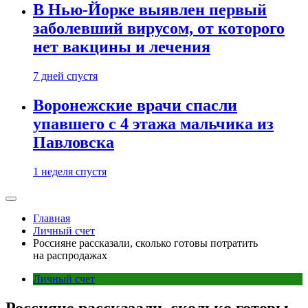
В Нью-Йорке выявлен первый
заболевший вирусом, от которого
нет вакцины и лечения
7 дней спустя
Воронежские врачи спасли
упавшего с 4 этажа мальчика из
Павловска
1 неделя спустя
Главная
Личный счет
Россияне рассказали, сколько готовы потратить
на распродажах
Личный счет
Россияне рассказали, сколько готовы