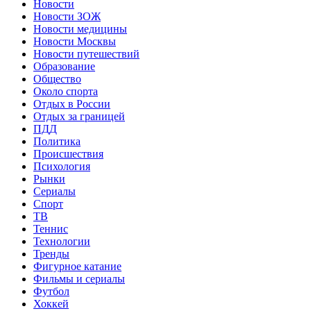
Новости
Новости ЗОЖ
Новости медицины
Новости Москвы
Новости путешествий
Образование
Общество
Около спорта
Отдых в России
Отдых за границей
ПДД
Политика
Происшествия
Психология
Рынки
Сериалы
Спорт
ТВ
Теннис
Технологии
Тренды
Фигурное катание
Фильмы и сериалы
Футбол
Хоккей