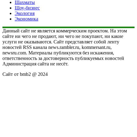
Шахматы
Шоу-бизнес
Экология
Экономика
Данный сайт не является коммерческим проектом. На этом
сайте ни чего не продают, ни чего не покупают, ни какие
услуги не оказываются. Сайт представляет собой ленту
новостей RSS канала news.rambler.ru, kommersant.ru,
newsru.com. Материалы публикуются без искажения,
ответственность за достоверность публикуемых новостей
Администрация сайта не несёт.
Сайт от bmb2 @ 2024