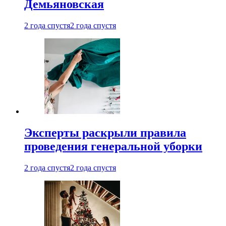
Демьяновская
2 года спустя
2 года спустя
Эксперты раскрыли правила
проведения генеральной уборки
2 года спустя
2 года спустя