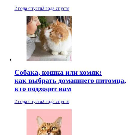
2 года спустя
2 года спустя
Собака, кошка или хомяк:
как выбрать домашнего питомца,
кто подходит вам
2 года спустя
2 года спустя