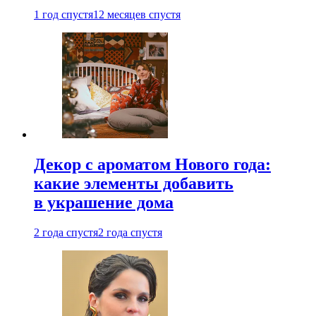
1 год спустя
12 месяцев спустя
Декор с ароматом Нового года:
какие элементы добавить
в украшение дома
2 года спустя
2 года спустя