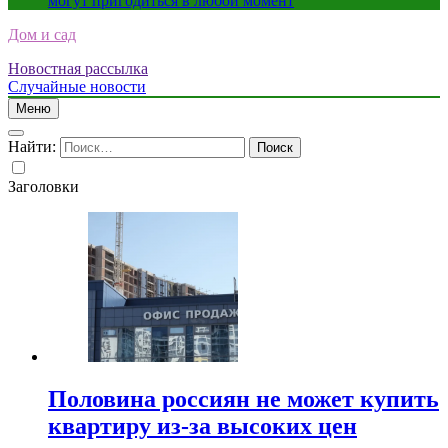
могут пригодиться в любой момент
Дом и сад
Новостная рассылка
Случайные новости
Меню
Найти:
Заголовки
Половина россиян не может купить
квартиру из-за высоких цен