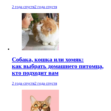
2 года спустя
2 года спустя
Собака, кошка или хомяк:
как выбрать домашнего питомца,
кто подходит вам
2 года спустя
2 года спустя