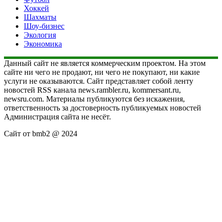
Хоккей
Шахматы
Шоу-бизнес
Экология
Экономика
Данный сайт не является коммерческим проектом. На этом
сайте ни чего не продают, ни чего не покупают, ни какие
услуги не оказываются. Сайт представляет собой ленту
новостей RSS канала news.rambler.ru, kommersant.ru,
newsru.com. Материалы публикуются без искажения,
ответственность за достоверность публикуемых новостей
Администрация сайта не несёт.
Сайт от bmb2 @ 2024