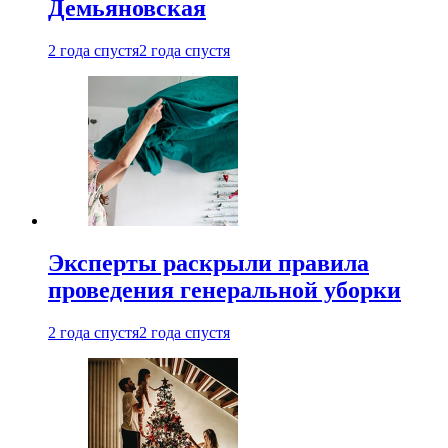
Демьяновская
2 года спустя
2 года спустя
Эксперты раскрыли правила
проведения генеральной уборки
2 года спустя
2 года спустя