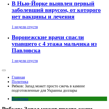
В Нью-Йорке выявлен первый
заболевший вирусом, от которого
нет вакцины и лечения
1 неделя спустя
Воронежские врачи спасли
упавшего с 4 этажа мальчика из
Павловска
1 неделя спустя
Главная
Политика
Рябков: Запад может просто сжечь в камине
подготовленные для Украины доллары
Политика
Рябков: Запад может просто сжечь