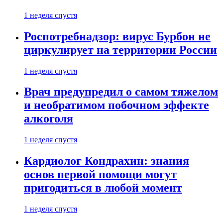
1 неделя спустя
Роспотребнадзор: вирус Бурбон не
циркулирует на территории России
1 неделя спустя
Врач предупредил о самом тяжелом
и необратимом побочном эффекте
алкоголя
1 неделя спустя
Кардиолог Кондрахин: знания
основ первой помощи могут
пригодиться в любой момент
1 неделя спустя