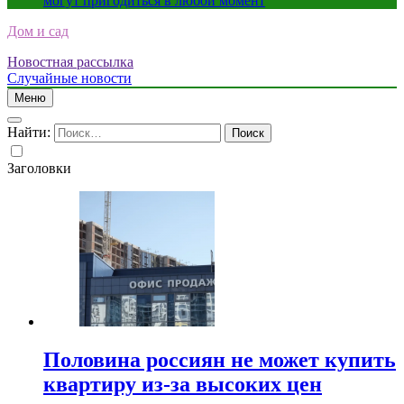
могут пригодиться в любой момент
Дом и сад
Новостная рассылка
Случайные новости
Меню
Найти:
Заголовки
Половина россиян не может купить
квартиру из-за высоких цен