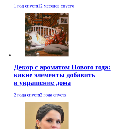
1 год спустя
12 месяцев спустя
Декор с ароматом Нового года:
какие элементы добавить
в украшение дома
2 года спустя
2 года спустя