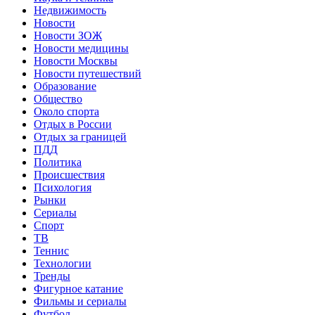
Недвижимость
Новости
Новости ЗОЖ
Новости медицины
Новости Москвы
Новости путешествий
Образование
Общество
Около спорта
Отдых в России
Отдых за границей
ПДД
Политика
Происшествия
Психология
Рынки
Сериалы
Спорт
ТВ
Теннис
Технологии
Тренды
Фигурное катание
Фильмы и сериалы
Футбол