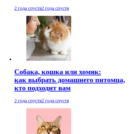
2 года спустя
2 года спустя
Собака, кошка или хомяк:
как выбрать домашнего питомца,
кто подходит вам
2 года спустя
2 года спустя