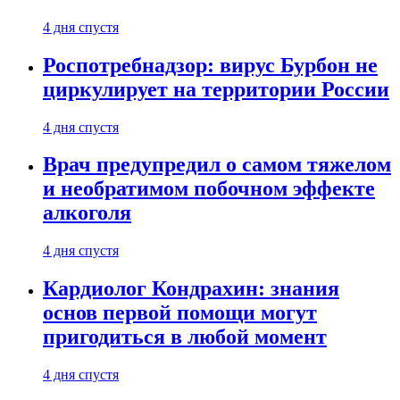
4 дня спустя
Роспотребнадзор: вирус Бурбон не
циркулирует на территории России
4 дня спустя
Врач предупредил о самом тяжелом
и необратимом побочном эффекте
алкоголя
4 дня спустя
Кардиолог Кондрахин: знания
основ первой помощи могут
пригодиться в любой момент
4 дня спустя