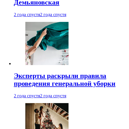
Демьяновская
2 года спустя
2 года спустя
Эксперты раскрыли правила
проведения генеральной уборки
2 года спустя
2 года спустя