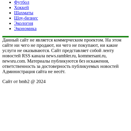
Футбол
Хоккей
Шахматы
Шоу-бизнес
Экология
Экономика
Данный сайт не является коммерческим проектом. На этом
сайте ни чего не продают, ни чего не покупают, ни какие
услуги не оказываются. Сайт представляет собой ленту
новостей RSS канала news.rambler.ru, kommersant.ru,
newsru.com. Материалы публикуются без искажения,
ответственность за достоверность публикуемых новостей
Администрация сайта не несёт.
Сайт от bmb2 @ 2024