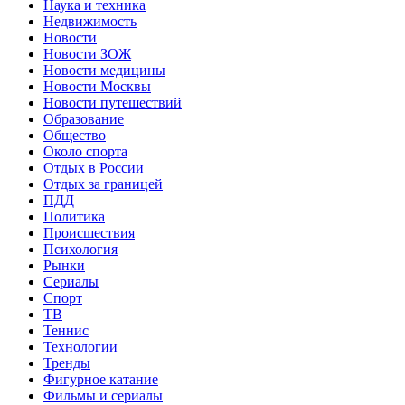
Наука и техника
Недвижимость
Новости
Новости ЗОЖ
Новости медицины
Новости Москвы
Новости путешествий
Образование
Общество
Около спорта
Отдых в России
Отдых за границей
ПДД
Политика
Происшествия
Психология
Рынки
Сериалы
Спорт
ТВ
Теннис
Технологии
Тренды
Фигурное катание
Фильмы и сериалы