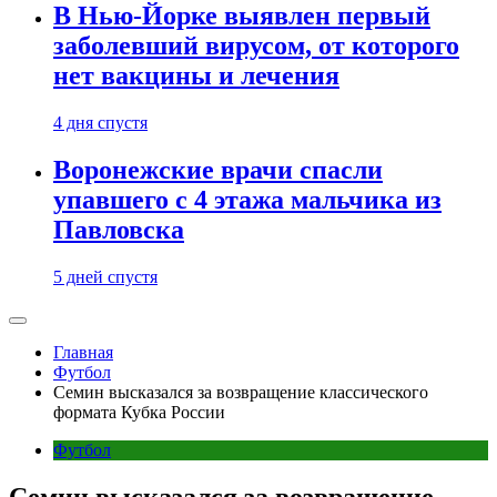
В Нью-Йорке выявлен первый
заболевший вирусом, от которого
нет вакцины и лечения
4 дня спустя
Воронежские врачи спасли
упавшего с 4 этажа мальчика из
Павловска
5 дней спустя
Главная
Футбол
Семин высказался за возвращение классического
формата Кубка России
Футбол
Семин высказался за возвращение