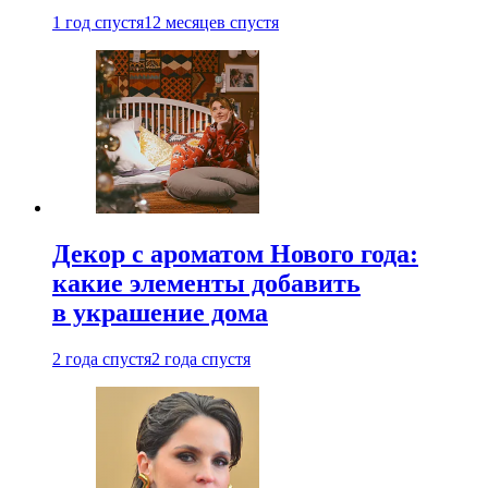
1 год спустя
12 месяцев спустя
Декор с ароматом Нового года:
какие элементы добавить
в украшение дома
2 года спустя
2 года спустя