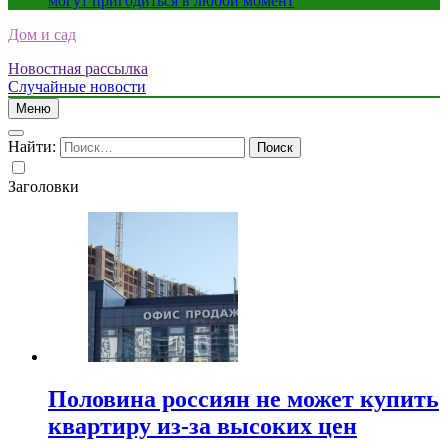
могут пригодиться в любой момент
Дом и сад
Новостная рассылка
Случайные новости
Меню
Найти:
Заголовки
Половина россиян не может купить
квартиру из-за высоких цен