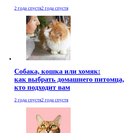
2 года спустя
2 года спустя
Собака, кошка или хомяк:
как выбрать домашнего питомца,
кто подходит вам
2 года спустя
2 года спустя