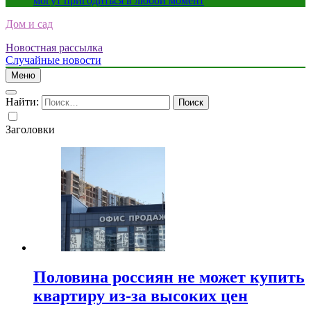
могут пригодиться в любой момент
Дом и сад
Новостная рассылка
Случайные новости
Меню
Найти:
Заголовки
Половина россиян не может купить
квартиру из-за высоких цен