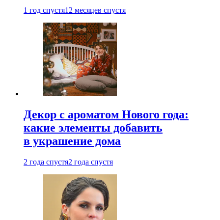
1 год спустя
12 месяцев спустя
Декор с ароматом Нового года:
какие элементы добавить
в украшение дома
2 года спустя
2 года спустя