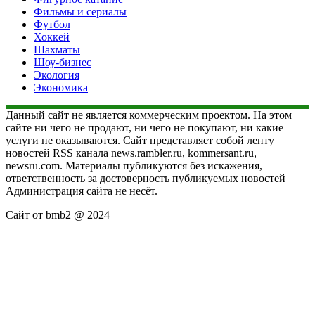
Фильмы и сериалы
Футбол
Хоккей
Шахматы
Шоу-бизнес
Экология
Экономика
Данный сайт не является коммерческим проектом. На этом
сайте ни чего не продают, ни чего не покупают, ни какие
услуги не оказываются. Сайт представляет собой ленту
новостей RSS канала news.rambler.ru, kommersant.ru,
newsru.com. Материалы публикуются без искажения,
ответственность за достоверность публикуемых новостей
Администрация сайта не несёт.
Сайт от bmb2 @ 2024