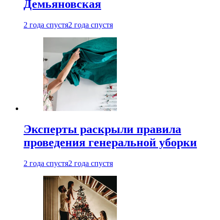
Демьяновская
2 года спустя
2 года спустя
Эксперты раскрыли правила
проведения генеральной уборки
2 года спустя
2 года спустя