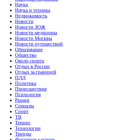
Наука
Наука и техника
Недвижимость
Новости
Новости ЗОЖ
Новости медицины
Новости Москвы
Новости путешествий
Образование
Общество
Около спорта
Отдых в России
Отдых за границей
ПДД
Политика
Происшествия
Психология
Рынки
Сериалы
Спорт
ТВ
Теннис
Технологии
Тренды
Фигурное катание