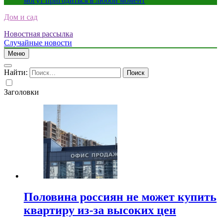
могут пригодиться в любой момент
Дом и сад
Новостная рассылка
Случайные новости
Меню
Найти:
Заголовки
Половина россиян не может купить
квартиру из-за высоких цен