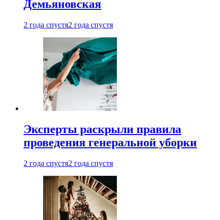
Демьяновская
2 года спустя
2 года спустя
Эксперты раскрыли правила
проведения генеральной уборки
2 года спустя
2 года спустя