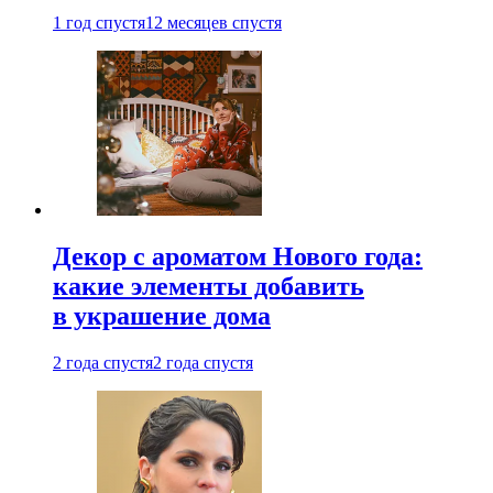
1 год спустя
12 месяцев спустя
Декор с ароматом Нового года:
какие элементы добавить
в украшение дома
2 года спустя
2 года спустя