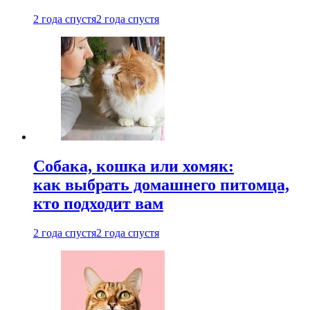
2 года спустя
2 года спустя
Собака, кошка или хомяк:
как выбрать домашнего питомца,
кто подходит вам
2 года спустя
2 года спустя