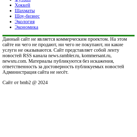
Хоккей
Шахматы
Шоу-бизнес
Экология
Экономика
Данный сайт не является коммерческим проектом. На этом
сайте ни чего не продают, ни чего не покупают, ни какие
услуги не оказываются. Сайт представляет собой ленту
новостей RSS канала news.rambler.ru, kommersant.ru,
newsru.com. Материалы публикуются без искажения,
ответственность за достоверность публикуемых новостей
Администрация сайта не несёт.
Сайт от bmb2 @ 2024