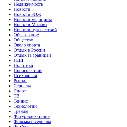
Недвижимость
Новости
Новости ЗОЖ
Новости медицины
Новости Москвы
Новости путешествий
Образование
Общество
Около спорта
Отдых в России
Отдых за границей
ПДД
Политика
Происшествия
Психология
Рынки
Сериалы
Спорт
ТВ
Теннис
Технологии
Тренды
Фигурное катание
Фильмы и сериалы
Футбол