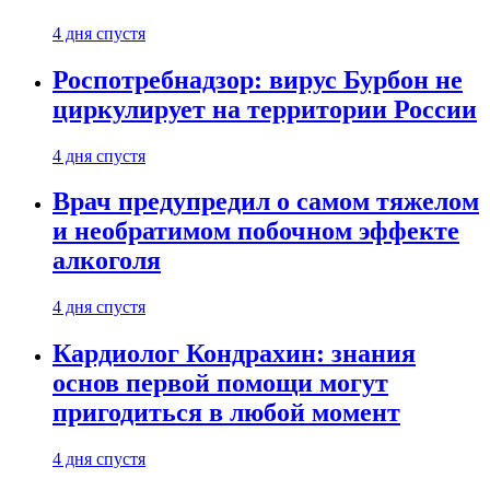
4 дня спустя
Роспотребнадзор: вирус Бурбон не
циркулирует на территории России
4 дня спустя
Врач предупредил о самом тяжелом
и необратимом побочном эффекте
алкоголя
4 дня спустя
Кардиолог Кондрахин: знания
основ первой помощи могут
пригодиться в любой момент
4 дня спустя