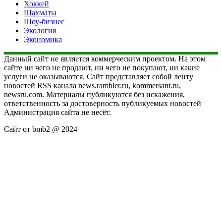
Хоккей
Шахматы
Шоу-бизнес
Экология
Экономика
Данный сайт не является коммерческим проектом. На этом
сайте ни чего не продают, ни чего не покупают, ни какие
услуги не оказываются. Сайт представляет собой ленту
новостей RSS канала news.rambler.ru, kommersant.ru,
newsru.com. Материалы публикуются без искажения,
ответственность за достоверность публикуемых новостей
Администрация сайта не несёт.
Сайт от bmb2 @ 2024