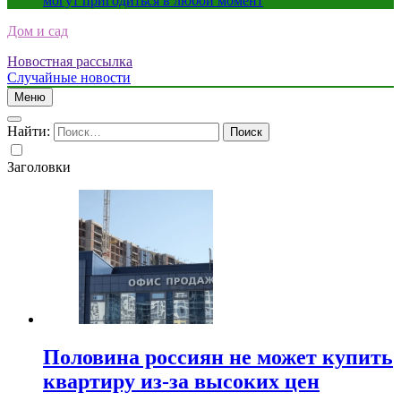
могут пригодиться в любой момент
Дом и сад
Новостная рассылка
Случайные новости
Меню
Найти:
Заголовки
Половина россиян не может купить
квартиру из-за высоких цен