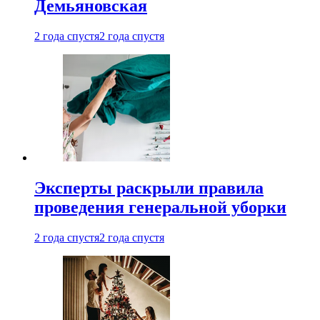
Демьяновская
2 года спустя
2 года спустя
Эксперты раскрыли правила
проведения генеральной уборки
2 года спустя
2 года спустя