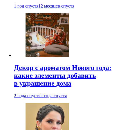
1 год спустя
12 месяцев спустя
Декор с ароматом Нового года:
какие элементы добавить
в украшение дома
2 года спустя
2 года спустя