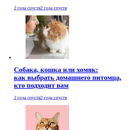
2 года спустя
2 года спустя
Собака, кошка или хомяк:
как выбрать домашнего питомца,
кто подходит вам
2 года спустя
2 года спустя