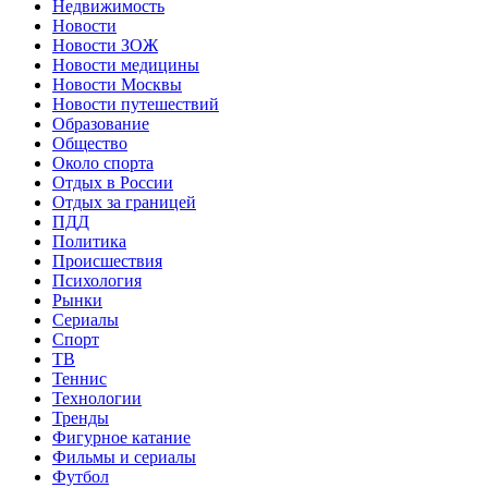
Недвижимость
Новости
Новости ЗОЖ
Новости медицины
Новости Москвы
Новости путешествий
Образование
Общество
Около спорта
Отдых в России
Отдых за границей
ПДД
Политика
Происшествия
Психология
Рынки
Сериалы
Спорт
ТВ
Теннис
Технологии
Тренды
Фигурное катание
Фильмы и сериалы
Футбол