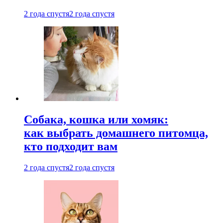
2 года спустя
2 года спустя
Собака, кошка или хомяк:
как выбрать домашнего питомца,
кто подходит вам
2 года спустя
2 года спустя