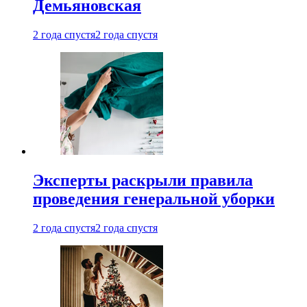
Демьяновская
2 года спустя
2 года спустя
Эксперты раскрыли правила
проведения генеральной уборки
2 года спустя
2 года спустя