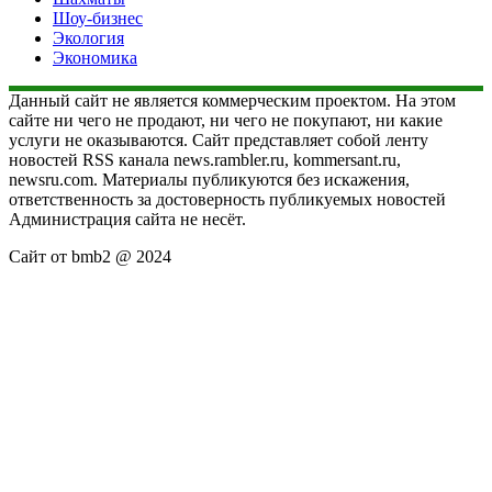
Шоу-бизнес
Экология
Экономика
Данный сайт не является коммерческим проектом. На этом
сайте ни чего не продают, ни чего не покупают, ни какие
услуги не оказываются. Сайт представляет собой ленту
новостей RSS канала news.rambler.ru, kommersant.ru,
newsru.com. Материалы публикуются без искажения,
ответственность за достоверность публикуемых новостей
Администрация сайта не несёт.
Сайт от bmb2 @ 2024