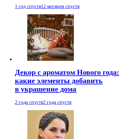
1 год спустя
12 месяцев спустя
Декор с ароматом Нового года:
какие элементы добавить
в украшение дома
2 года спустя
2 года спустя