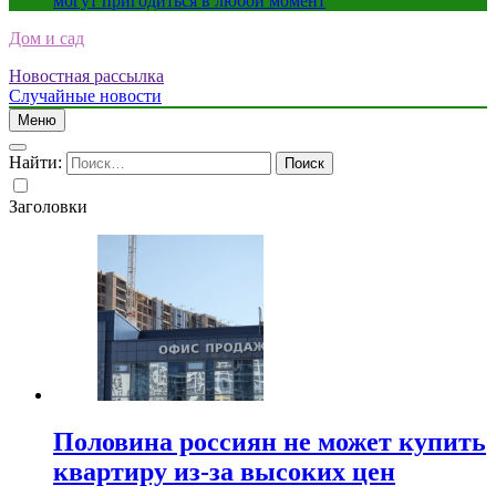
могут пригодиться в любой момент
Дом и сад
Новостная рассылка
Случайные новости
Меню
Найти:
Заголовки
Половина россиян не может купить
квартиру из-за высоких цен