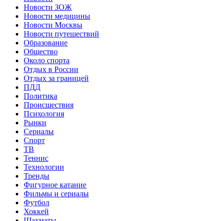
Новости ЗОЖ
Новости медицины
Новости Москвы
Новости путешествий
Образование
Общество
Около спорта
Отдых в России
Отдых за границей
ПДД
Политика
Происшествия
Психология
Рынки
Сериалы
Спорт
ТВ
Теннис
Технологии
Тренды
Фигурное катание
Фильмы и сериалы
Футбол
Хоккей
Шахматы