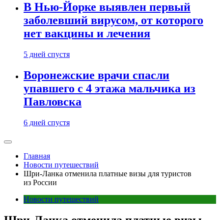
В Нью-Йорке выявлен первый
заболевший вирусом, от которого
нет вакцины и лечения
5 дней спустя
Воронежские врачи спасли
упавшего с 4 этажа мальчика из
Павловска
6 дней спустя
Главная
Новости путешествий
Шри-Ланка отменила платные визы для туристов
из России
Новости путешествий
Шри-Ланка отменила платные визы