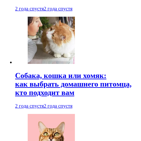
2 года спустя
2 года спустя
Собака, кошка или хомяк:
как выбрать домашнего питомца,
кто подходит вам
2 года спустя
2 года спустя