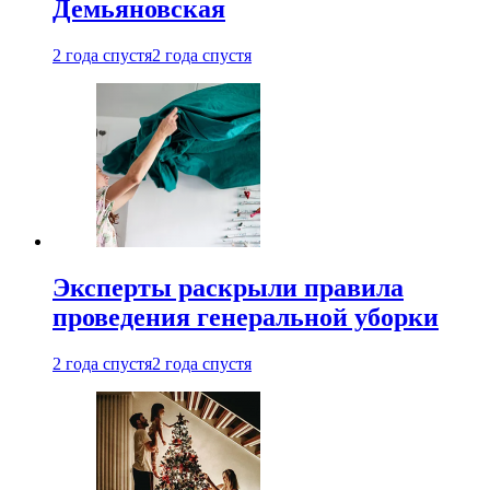
Демьяновская
2 года спустя
2 года спустя
Эксперты раскрыли правила
проведения генеральной уборки
2 года спустя
2 года спустя