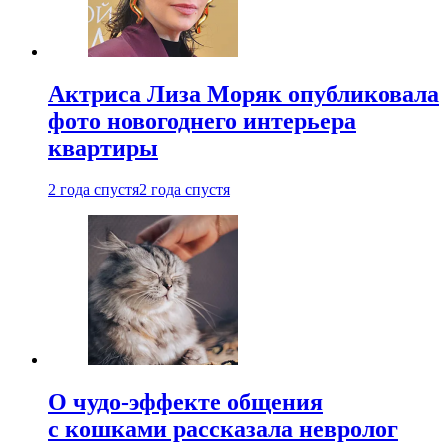
Актриса Лиза Моряк опубликовала
фото новогоднего интерьера
квартиры
2 года спустя
2 года спустя
О чудо-эффекте общения
с кошками рассказала невролог