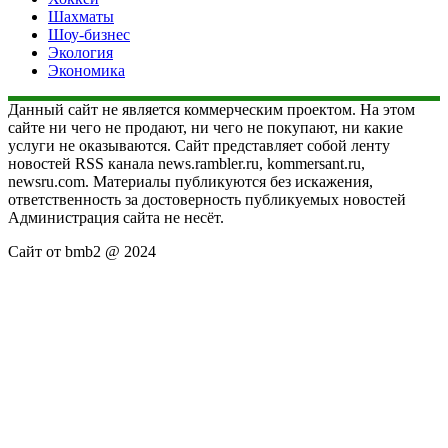
Шахматы
Шоу-бизнес
Экология
Экономика
Данный сайт не является коммерческим проектом. На этом
сайте ни чего не продают, ни чего не покупают, ни какие
услуги не оказываются. Сайт представляет собой ленту
новостей RSS канала news.rambler.ru, kommersant.ru,
newsru.com. Материалы публикуются без искажения,
ответственность за достоверность публикуемых новостей
Администрация сайта не несёт.
Сайт от bmb2 @ 2024