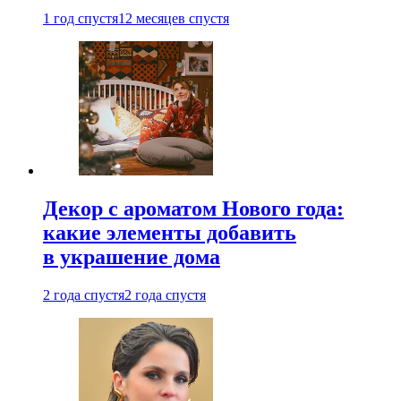
1 год спустя
12 месяцев спустя
Декор с ароматом Нового года:
какие элементы добавить
в украшение дома
2 года спустя
2 года спустя