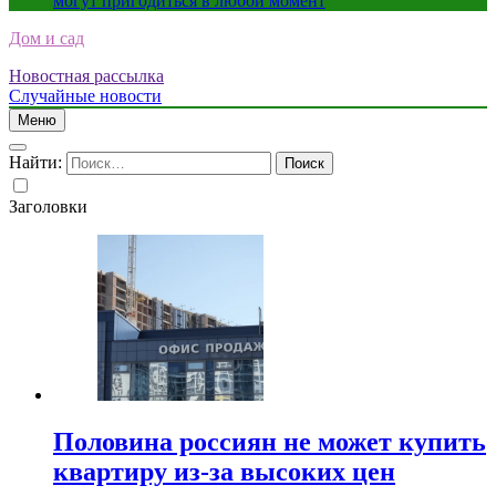
могут пригодиться в любой момент
Дом и сад
Новостная рассылка
Случайные новости
Меню
Найти:
Заголовки
Половина россиян не может купить
квартиру из-за высоких цен