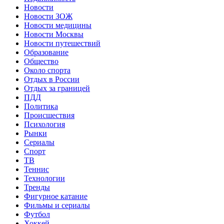
Новости
Новости ЗОЖ
Новости медицины
Новости Москвы
Новости путешествий
Образование
Общество
Около спорта
Отдых в России
Отдых за границей
ПДД
Политика
Происшествия
Психология
Рынки
Сериалы
Спорт
ТВ
Теннис
Технологии
Тренды
Фигурное катание
Фильмы и сериалы
Футбол
Хоккей