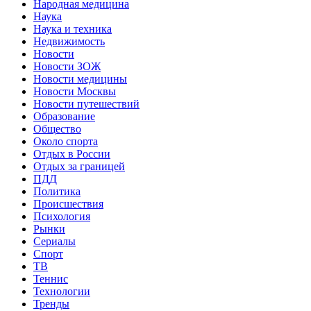
Народная медицина
Наука
Наука и техника
Недвижимость
Новости
Новости ЗОЖ
Новости медицины
Новости Москвы
Новости путешествий
Образование
Общество
Около спорта
Отдых в России
Отдых за границей
ПДД
Политика
Происшествия
Психология
Рынки
Сериалы
Спорт
ТВ
Теннис
Технологии
Тренды