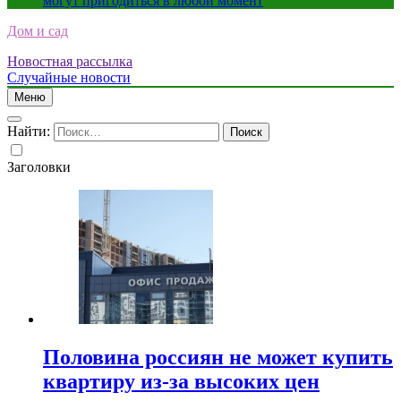
могут пригодиться в любой момент
Дом и сад
Новостная рассылка
Случайные новости
Меню
Найти:
Заголовки
Половина россиян не может купить
квартиру из-за высоких цен