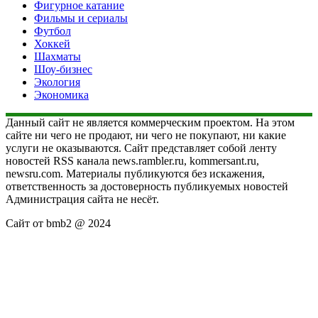
Фигурное катание
Фильмы и сериалы
Футбол
Хоккей
Шахматы
Шоу-бизнес
Экология
Экономика
Данный сайт не является коммерческим проектом. На этом
сайте ни чего не продают, ни чего не покупают, ни какие
услуги не оказываются. Сайт представляет собой ленту
новостей RSS канала news.rambler.ru, kommersant.ru,
newsru.com. Материалы публикуются без искажения,
ответственность за достоверность публикуемых новостей
Администрация сайта не несёт.
Сайт от bmb2 @ 2024