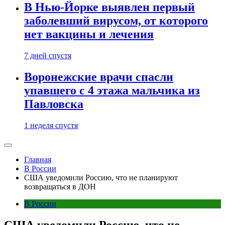
В Нью-Йорке выявлен первый
заболевший вирусом, от которого
нет вакцины и лечения
7 дней спустя
Воронежские врачи спасли
упавшего с 4 этажа мальчика из
Павловска
1 неделя спустя
Главная
В России
США уведомили Россию, что не планируют
возвращаться в ДОН
В России
США уведомили Россию, что не