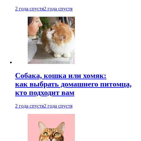
2 года спустя
2 года спустя
Собака, кошка или хомяк:
как выбрать домашнего питомца,
кто подходит вам
2 года спустя
2 года спустя