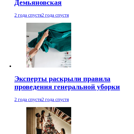
Демьяновская
2 года спустя
2 года спустя
Эксперты раскрыли правила
проведения генеральной уборки
2 года спустя
2 года спустя