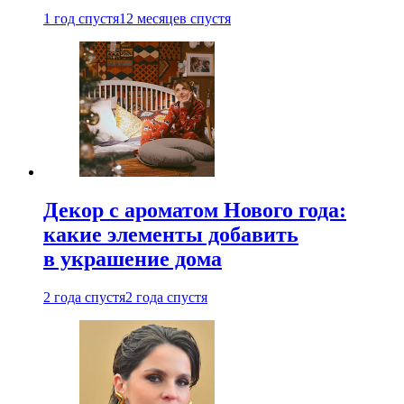
1 год спустя
12 месяцев спустя
Декор с ароматом Нового года:
какие элементы добавить
в украшение дома
2 года спустя
2 года спустя