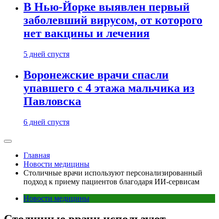
В Нью-Йорке выявлен первый
заболевший вирусом, от которого
нет вакцины и лечения
5 дней спустя
Воронежские врачи спасли
упавшего с 4 этажа мальчика из
Павловска
6 дней спустя
Главная
Новости медицины
Столичные врачи используют персонализированный
подход к приему пациентов благодаря ИИ-сервисам
Новости медицины
Столичные врачи используют