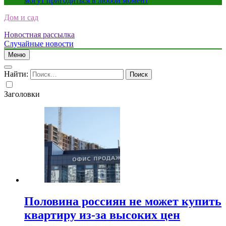
могут пригодиться в любой момент
Дом и сад
Новостная рассылка
Случайные новости
Меню
Найти:
Заголовки
Половина россиян не может купить
квартиру из-за высоких цен