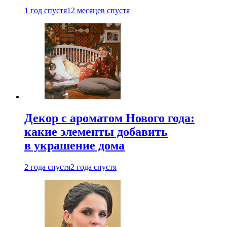
1 год спустя
12 месяцев спустя
Декор с ароматом Нового года:
какие элементы добавить
в украшение дома
2 года спустя
2 года спустя