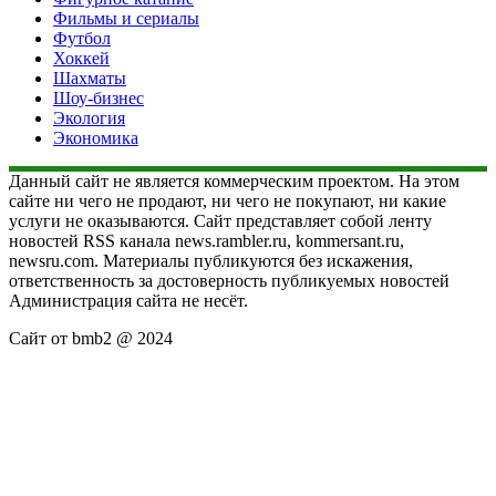
Фильмы и сериалы
Футбол
Хоккей
Шахматы
Шоу-бизнес
Экология
Экономика
Данный сайт не является коммерческим проектом. На этом
сайте ни чего не продают, ни чего не покупают, ни какие
услуги не оказываются. Сайт представляет собой ленту
новостей RSS канала news.rambler.ru, kommersant.ru,
newsru.com. Материалы публикуются без искажения,
ответственность за достоверность публикуемых новостей
Администрация сайта не несёт.
Сайт от bmb2 @ 2024