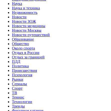
Наука
Наука и техника
Недвижимость
Новости
Новости ЗОЖ
Новости медицины
Новости Москвы
Новости путешествий
Образование
Общество
Около спорта
Отдых в России
Отдых за границей
ПДД
Политика
Происшествия
Психология
Рынки
Сериалы
Спорт
ТВ
Теннис
Технологии
Тренды
Фигурное катание