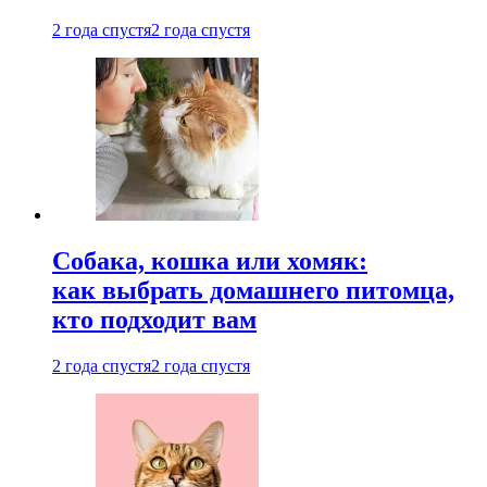
2 года спустя
2 года спустя
Собака, кошка или хомяк:
как выбрать домашнего питомца,
кто подходит вам
2 года спустя
2 года спустя