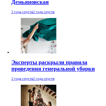
Демьяновская
2 года спустя
2 года спустя
Эксперты раскрыли правила
проведения генеральной уборки
2 года спустя
2 года спустя