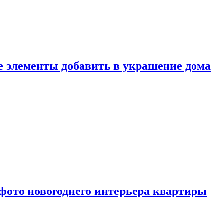
ие элементы добавить в украшение дома
фото новогоднего интерьера квартиры