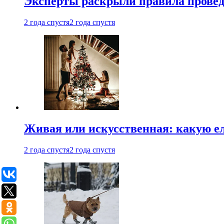
Эксперты раскрыли правила провед
2 года спустя
2 года спустя
Живая или искусственная: какую ел
2 года спустя
2 года спустя