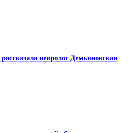
 рассказала невролог Демьяновская