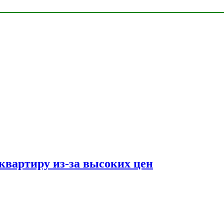
квартиру из-за высоких цен