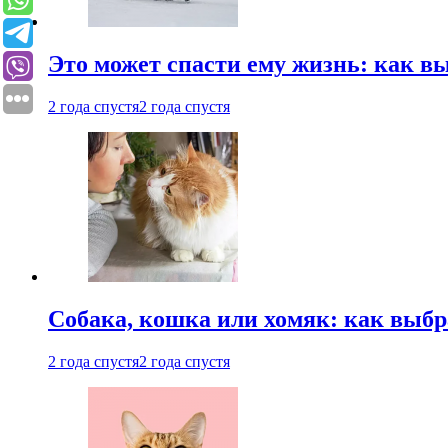
Это может спасти ему жизнь: как 
2 года спустя
2 года спустя
Собака, кошка или хомяк: как выбр
2 года спустя
2 года спустя