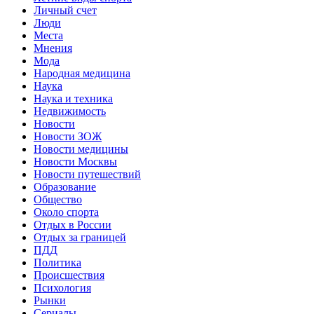
Личный счет
Люди
Места
Мнения
Мода
Народная медицина
Наука
Наука и техника
Недвижимость
Новости
Новости ЗОЖ
Новости медицины
Новости Москвы
Новости путешествий
Образование
Общество
Около спорта
Отдых в России
Отдых за границей
ПДД
Политика
Происшествия
Психология
Рынки
Сериалы