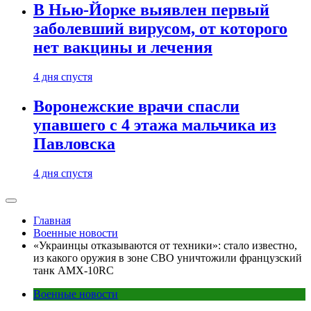
В Нью-Йорке выявлен первый
заболевший вирусом, от которого
нет вакцины и лечения
4 дня спустя
Воронежские врачи спасли
упавшего с 4 этажа мальчика из
Павловска
4 дня спустя
Главная
Военные новости
«Украинцы отказываются от техники»: стало известно,
из какого оружия в зоне СВО уничтожили французский
танк AMX-10RC
Военные новости