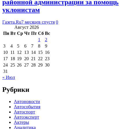
районной администрации за помощь
уклонистам
Газета.Ru
7 месяцев спустя
0
Август 2026
Пн
Вт
Ср
Чт
Пт
Сб
Вс
1
2
3
4
5
6
7
8
9
10
11
12
13
14
15
16
17
18
19
20
21
22
23
24
25
26
27
28
29
30
31
« Июл
Рубрики
Автоновости
Автособытия
Автоспорт
Автоэксперт
Актеры
Аналитика