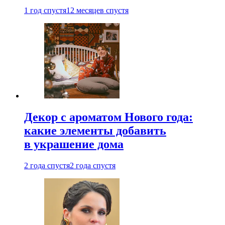
1 год спустя
12 месяцев спустя
Декор с ароматом Нового года:
какие элементы добавить
в украшение дома
2 года спустя
2 года спустя