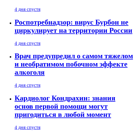
4 дня спустя
Роспотребнадзор: вирус Бурбон не
циркулирует на территории России
4 дня спустя
Врач предупредил о самом тяжелом
и необратимом побочном эффекте
алкоголя
4 дня спустя
Кардиолог Кондрахин: знания
основ первой помощи могут
пригодиться в любой момент
4 дня спустя