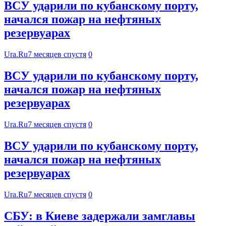
ВСУ ударили по кубанскому порту,
начался пожар на нефтяных
резервуарах
Ura.Ru
7 месяцев спустя
0
ВСУ ударили по кубанскому порту,
начался пожар на нефтяных
резервуарах
Ura.Ru
7 месяцев спустя
0
ВСУ ударили по кубанскому порту,
начался пожар на нефтяных
резервуарах
Ura.Ru
7 месяцев спустя
0
СБУ: в Киеве задержали замглавы