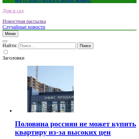
могут пригодиться в любой момент
Дом и сад
Новостная рассылка
Случайные новости
Меню
Найти:
Заголовки
Половина россиян не может купить
квартиру из-за высоких цен