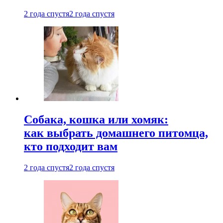
2 года спустя
2 года спустя
Собака, кошка или хомяк:
как выбрать домашнего питомца,
кто подходит вам
2 года спустя
2 года спустя