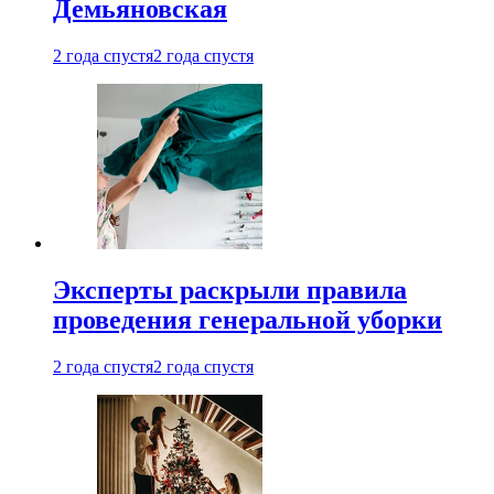
Демьяновская
2 года спустя
2 года спустя
Эксперты раскрыли правила
проведения генеральной уборки
2 года спустя
2 года спустя