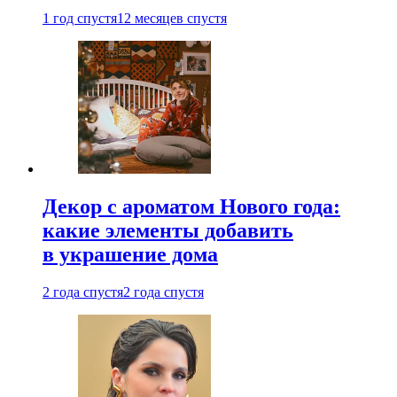
1 год спустя
12 месяцев спустя
Декор с ароматом Нового года:
какие элементы добавить
в украшение дома
2 года спустя
2 года спустя