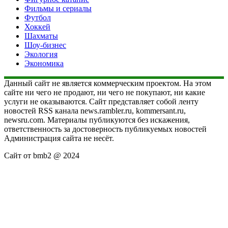
Фильмы и сериалы
Футбол
Хоккей
Шахматы
Шоу-бизнес
Экология
Экономика
Данный сайт не является коммерческим проектом. На этом
сайте ни чего не продают, ни чего не покупают, ни какие
услуги не оказываются. Сайт представляет собой ленту
новостей RSS канала news.rambler.ru, kommersant.ru,
newsru.com. Материалы публикуются без искажения,
ответственность за достоверность публикуемых новостей
Администрация сайта не несёт.
Сайт от bmb2 @ 2024