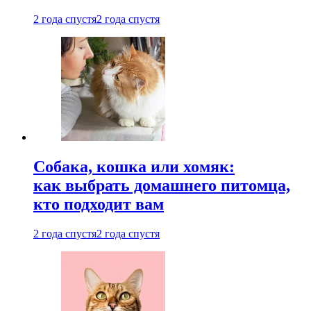
2 года спустя
2 года спустя
Собака, кошка или хомяк:
как выбрать домашнего питомца,
кто подходит вам
2 года спустя
2 года спустя