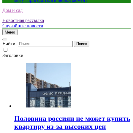
могут пригодиться в любой момент
Дом и сад
Новостная рассылка
Случайные новости
Меню
Найти:
Заголовки
Половина россиян не может купить
квартиру из-за высоких цен