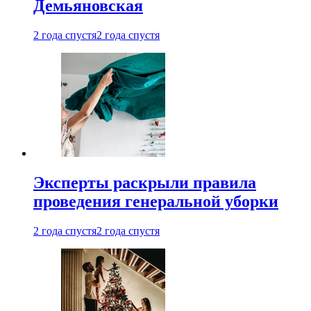
Демьяновская
2 года спустя
2 года спустя
Эксперты раскрыли правила
проведения генеральной уборки
2 года спустя
2 года спустя