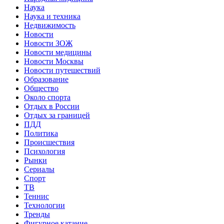
Наука
Наука и техника
Недвижимость
Новости
Новости ЗОЖ
Новости медицины
Новости Москвы
Новости путешествий
Образование
Общество
Около спорта
Отдых в России
Отдых за границей
ПДД
Политика
Происшествия
Психология
Рынки
Сериалы
Спорт
ТВ
Теннис
Технологии
Тренды
Фигурное катание