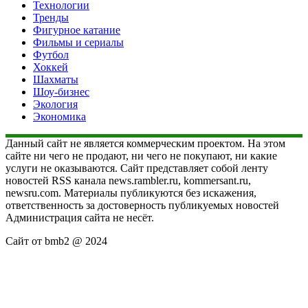
Технологии
Тренды
Фигурное катание
Фильмы и сериалы
Футбол
Хоккей
Шахматы
Шоу-бизнес
Экология
Экономика
Данный сайт не является коммерческим проектом. На этом
сайте ни чего не продают, ни чего не покупают, ни какие
услуги не оказываются. Сайт представляет собой ленту
новостей RSS канала news.rambler.ru, kommersant.ru,
newsru.com. Материалы публикуются без искажения,
ответственность за достоверность публикуемых новостей
Администрация сайта не несёт.
Сайт от bmb2 @ 2024