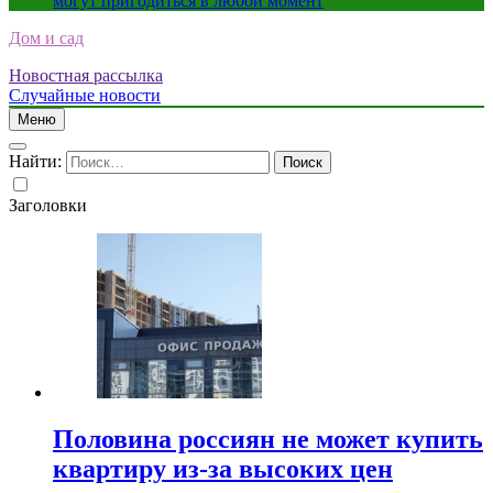
могут пригодиться в любой момент
Дом и сад
Новостная рассылка
Случайные новости
Меню
Найти:
Заголовки
Половина россиян не может купить
квартиру из-за высоких цен