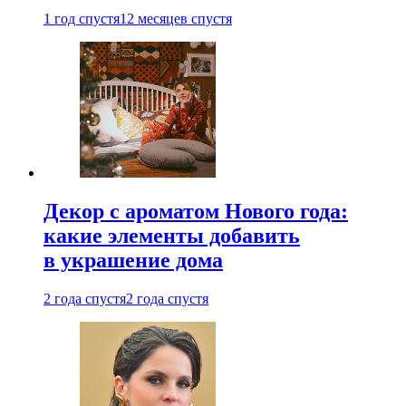
1 год спустя
12 месяцев спустя
Декор с ароматом Нового года:
какие элементы добавить
в украшение дома
2 года спустя
2 года спустя