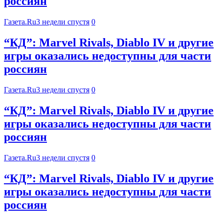
россиян
Газета.Ru
3 недели спустя
0
“КД”: Marvel Rivals, Diablo IV и другие
игры оказались недоступны для части
россиян
Газета.Ru
3 недели спустя
0
“КД”: Marvel Rivals, Diablo IV и другие
игры оказались недоступны для части
россиян
Газета.Ru
3 недели спустя
0
“КД”: Marvel Rivals, Diablo IV и другие
игры оказались недоступны для части
россиян