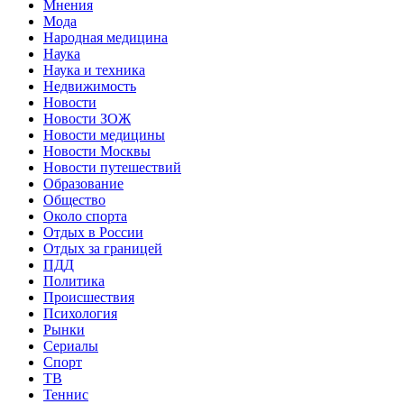
Мнения
Мода
Народная медицина
Наука
Наука и техника
Недвижимость
Новости
Новости ЗОЖ
Новости медицины
Новости Москвы
Новости путешествий
Образование
Общество
Около спорта
Отдых в России
Отдых за границей
ПДД
Политика
Происшествия
Психология
Рынки
Сериалы
Спорт
ТВ
Теннис