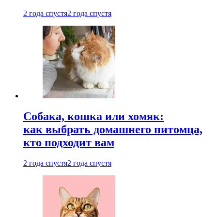
2 года спустя
2 года спустя
Собака, кошка или хомяк:
как выбрать домашнего питомца,
кто подходит вам
2 года спустя
2 года спустя