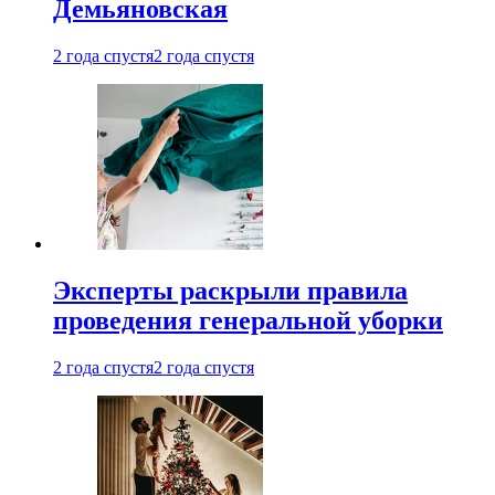
Демьяновская
2 года спустя
2 года спустя
Эксперты раскрыли правила
проведения генеральной уборки
2 года спустя
2 года спустя