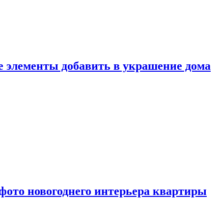
ие элементы добавить в украшение дома
фото новогоднего интерьера квартиры