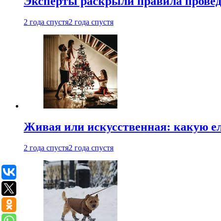
Эксперты раскрыли правила провед
2 года спустя
2 года спустя
Живая или искусственная: какую ел
2 года спустя
2 года спустя