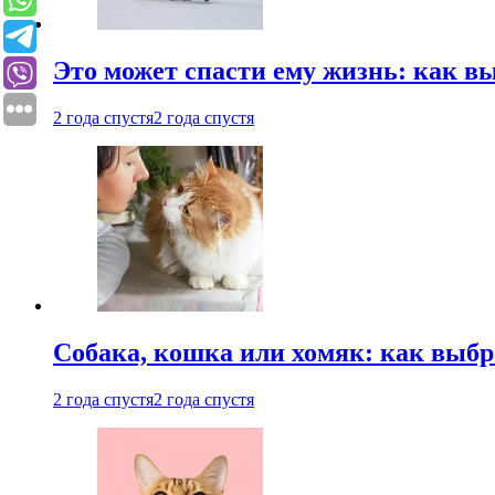
Это может спасти ему жизнь: как 
2 года спустя
2 года спустя
Собака, кошка или хомяк: как выбр
2 года спустя
2 года спустя