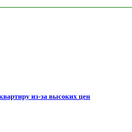
квартиру из-за высоких цен