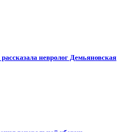
 рассказала невролог Демьяновская