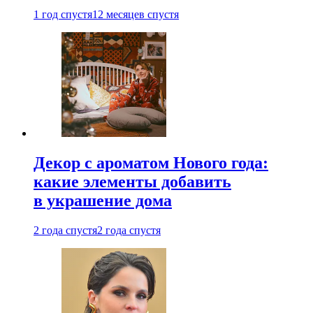
1 год спустя
12 месяцев спустя
Декор с ароматом Нового года:
какие элементы добавить
в украшение дома
2 года спустя
2 года спустя