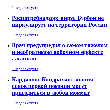
1 неделя спустя
Роспотребнадзор: вирус Бурбон не
циркулирует на территории России
1 неделя спустя
Врач предупредил о самом тяжелом
и необратимом побочном эффекте
алкоголя
1 неделя спустя
Кардиолог Кондрахин: знания
основ первой помощи могут
пригодиться в любой момент
1 неделя спустя