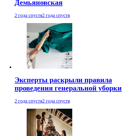
Демьяновская
2 года спустя
2 года спустя
Эксперты раскрыли правила
проведения генеральной уборки
2 года спустя
2 года спустя