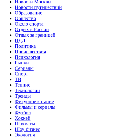
Новости Москвы
Новости путешествий
Образование
Общество
Около спорта
Отдых в России
Отдых за границей
ПДД
Политика
Происшествия
Психология
Рынки
Сериалы
Спорт
ТВ
Теннис
Технологии
Тренды
Фигурное катание
Фильмы и сериалы
Футбол
Хоккей
Шахматы
Шоу-бизнес
Экология