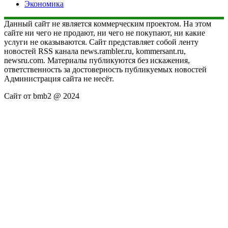
Экономика
Данный сайт не является коммерческим проектом. На этом
сайте ни чего не продают, ни чего не покупают, ни какие
услуги не оказываются. Сайт представляет собой ленту
новостей RSS канала news.rambler.ru, kommersant.ru,
newsru.com. Материалы публикуются без искажения,
ответственность за достоверность публикуемых новостей
Администрация сайта не несёт.
Сайт от bmb2 @ 2024