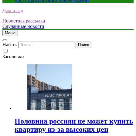
могут пригодиться в любой момент
Дом и сад
Новостная рассылка
Случайные новости
Меню
Найти:
Заголовки
Половина россиян не может купить
квартиру из-за высоких цен