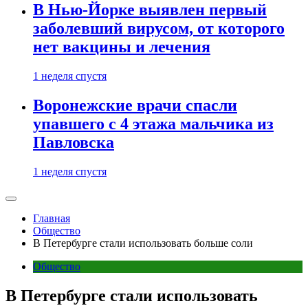
В Нью-Йорке выявлен первый
заболевший вирусом, от которого
нет вакцины и лечения
1 неделя спустя
Воронежские врачи спасли
упавшего с 4 этажа мальчика из
Павловска
1 неделя спустя
Главная
Общество
В Петербурге стали использовать больше соли
Общество
В Петербурге стали использовать