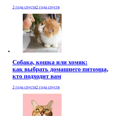
2 года спустя
2 года спустя
Собака, кошка или хомяк:
как выбрать домашнего питомца,
кто подходит вам
2 года спустя
2 года спустя