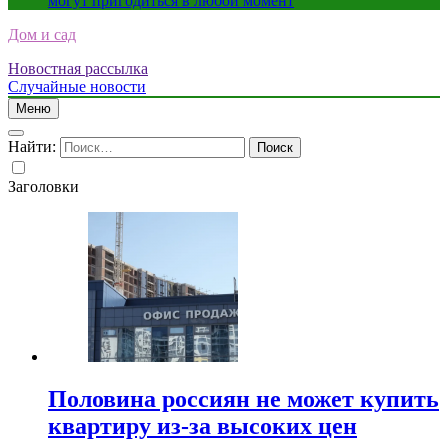
могут пригодиться в любой момент
Дом и сад
Новостная рассылка
Случайные новости
Меню
Найти:
Заголовки
Половина россиян не может купить
квартиру из-за высоких цен