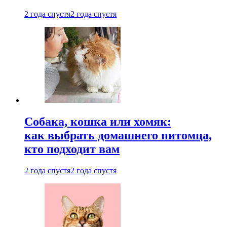
2 года спустя
2 года спустя
Собака, кошка или хомяк:
как выбрать домашнего питомца,
кто подходит вам
2 года спустя
2 года спустя