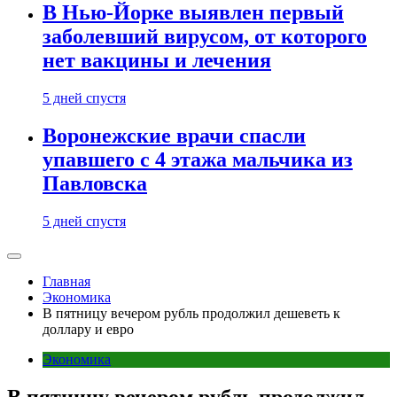
В Нью-Йорке выявлен первый
заболевший вирусом, от которого
нет вакцины и лечения
5 дней спустя
Воронежские врачи спасли
упавшего с 4 этажа мальчика из
Павловска
5 дней спустя
Главная
Экономика
В пятницу вечером рубль продолжил дешеветь к
доллару и евро
Экономика
В пятницу вечером рубль продолжил