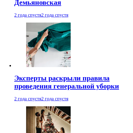
Демьяновская
2 года спустя
2 года спустя
Эксперты раскрыли правила
проведения генеральной уборки
2 года спустя
2 года спустя