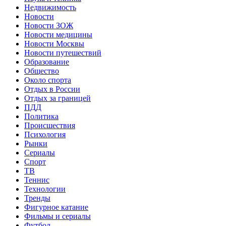
Недвижимость
Новости
Новости ЗОЖ
Новости медицины
Новости Москвы
Новости путешествий
Образование
Общество
Около спорта
Отдых в России
Отдых за границей
ПДД
Политика
Происшествия
Психология
Рынки
Сериалы
Спорт
ТВ
Теннис
Технологии
Тренды
Фигурное катание
Фильмы и сериалы
Футбол