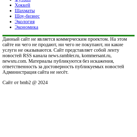
Хоккей
Шахматы
Шоу-бизнес
Экология
Экономика
Данный сайт не является коммерческим проектом. На этом
сайте ни чего не продают, ни чего не покупают, ни какие
услуги не оказываются. Сайт представляет собой ленту
новостей RSS канала news.rambler.ru, kommersant.ru,
newsru.com. Материалы публикуются без искажения,
ответственность за достоверность публикуемых новостей
Администрация сайта не несёт.
Сайт от bmb2 @ 2024