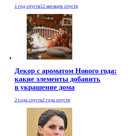
1 год спустя
12 месяцев спустя
Декор с ароматом Нового года:
какие элементы добавить
в украшение дома
2 года спустя
2 года спустя