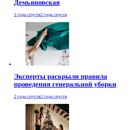
Демьяновская
2 года спустя
2 года спустя
Эксперты раскрыли правила
проведения генеральной уборки
2 года спустя
2 года спустя