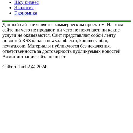
Шоу-бизнес
Экология
Экономика
Данный сайт не является коммерческим проектом. На этом
сайте ни чего не продают, ни чего не покупают, ни какие
услуги не оказываются. Сайт представляет собой ленту
новостей RSS канала news.rambler.ru, kommersant.ru,
newsru.com. Материалы публикуются без искажения,
ответственность за достоверность публикуемых новостей
Администрация сайта не несёт.
Сайт от bmb2 @ 2024