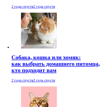
2 года спустя
2 года спустя
Собака, кошка или хомяк:
как выбрать домашнего питомца,
кто подходит вам
2 года спустя
2 года спустя