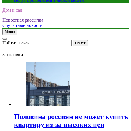
могут пригодиться в любой момент
Дом и сад
Новостная рассылка
Случайные новости
Меню
Найти:
Заголовки
Половина россиян не может купить
квартиру из-за высоких цен