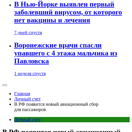
В Нью-Йорке выявлен первый
заболевший вирусом, от которого
нет вакцины и лечения
7 дней спустя
Воронежские врачи спасли
упавшего с 4 этажа мальчика из
Павловска
1 неделя спустя
Главная
Личный счет
В РФ появится новый авиационный сбор
для пассажиров
Личный счет
В РФ появится новый авиационный