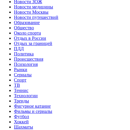
Новости ЗОЖ
Новости медицины
Новости Москвы
Новости путешествий
Образование
Общество
Около спорта
Отдых в России
Отдых за границей
ПДД
Политика
Происшествия
Психология
Рынки
Сериалы
Спорт
ТВ
Теннис
Технологии
Тренды
Фигурное катание
Фильмы и сериалы
Футбол
Хоккей
Шахматы