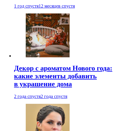
1 год спустя
12 месяцев спустя
Декор с ароматом Нового года:
какие элементы добавить
в украшение дома
2 года спустя
2 года спустя