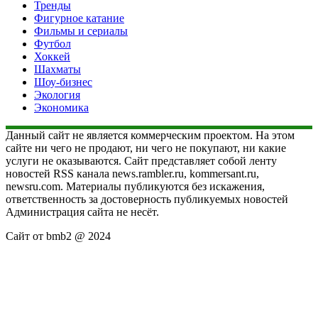
Тренды
Фигурное катание
Фильмы и сериалы
Футбол
Хоккей
Шахматы
Шоу-бизнес
Экология
Экономика
Данный сайт не является коммерческим проектом. На этом
сайте ни чего не продают, ни чего не покупают, ни какие
услуги не оказываются. Сайт представляет собой ленту
новостей RSS канала news.rambler.ru, kommersant.ru,
newsru.com. Материалы публикуются без искажения,
ответственность за достоверность публикуемых новостей
Администрация сайта не несёт.
Сайт от bmb2 @ 2024