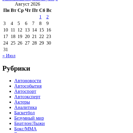
Август 2026
Пн
Вт
Ср
Чт
Пт
Сб
Вс
1
2
3
4
5
6
7
8
9
10
11
12
13
14
15
16
17
18
19
20
21
22
23
24
25
26
27
28
29
30
31
« Июл
Рубрики
Автоновости
Автособытия
Автоспорт
Автоэксперт
Актеры
Аналитика
Баскетбол
Безумный мир
Биатлон/Лыжи
Бокс/MMA