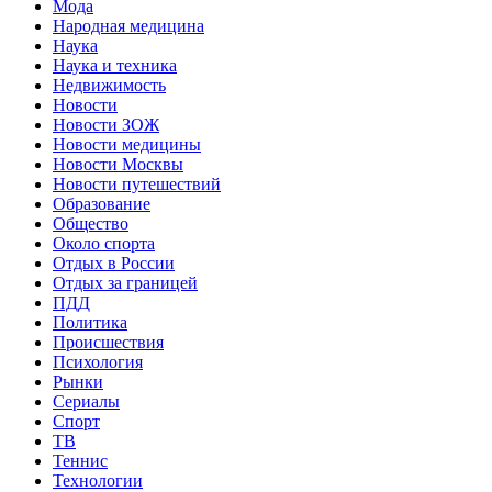
Мода
Народная медицина
Наука
Наука и техника
Недвижимость
Новости
Новости ЗОЖ
Новости медицины
Новости Москвы
Новости путешествий
Образование
Общество
Около спорта
Отдых в России
Отдых за границей
ПДД
Политика
Происшествия
Психология
Рынки
Сериалы
Спорт
ТВ
Теннис
Технологии