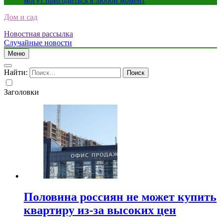
могут пригодиться в любой момент
Дом и сад
Новостная рассылка
Случайные новости
Меню
Найти:
Заголовки
Половина россиян не может купить
квартиру из-за высоких цен