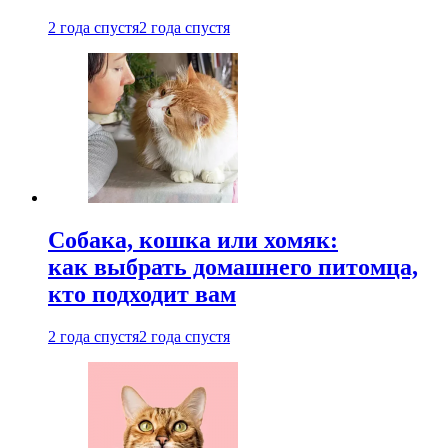
2 года спустя
2 года спустя
Собака, кошка или хомяк:
как выбрать домашнего питомца,
кто подходит вам
2 года спустя
2 года спустя