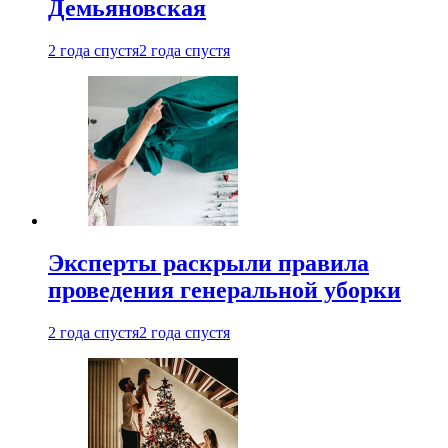
Демьяновская
2 года спустя
2 года спустя
Эксперты раскрыли правила
проведения генеральной уборки
2 года спустя
2 года спустя