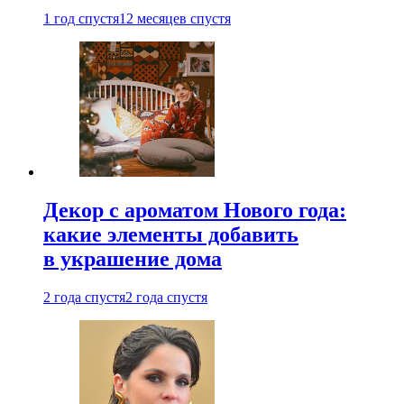
1 год спустя
12 месяцев спустя
Декор с ароматом Нового года:
какие элементы добавить
в украшение дома
2 года спустя
2 года спустя