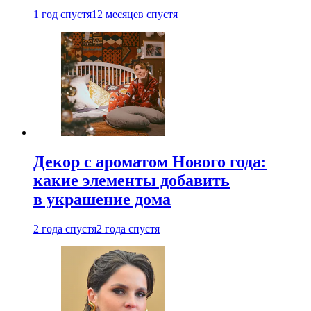
1 год спустя
12 месяцев спустя
Декор с ароматом Нового года:
какие элементы добавить
в украшение дома
2 года спустя
2 года спустя