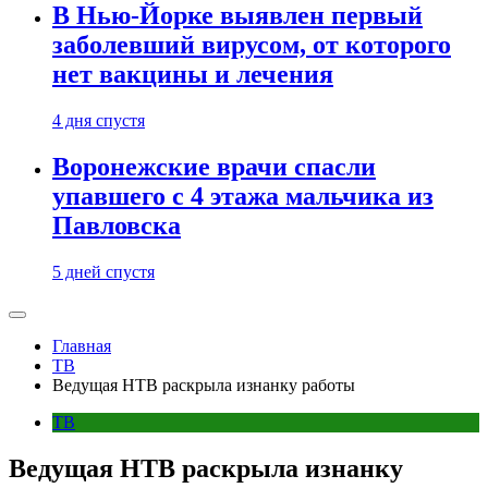
В Нью-Йорке выявлен первый
заболевший вирусом, от которого
нет вакцины и лечения
4 дня спустя
Воронежские врачи спасли
упавшего с 4 этажа мальчика из
Павловска
5 дней спустя
Главная
ТВ
Ведущая НТВ раскрыла изнанку работы
ТВ
Ведущая НТВ раскрыла изнанку