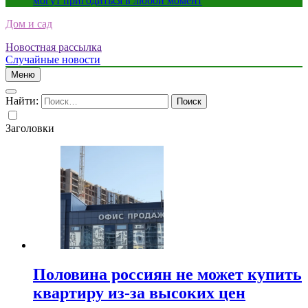
могут пригодиться в любой момент
Дом и сад
Новостная рассылка
Случайные новости
Меню
Найти:
Заголовки
Половина россиян не может купить
квартиру из-за высоких цен