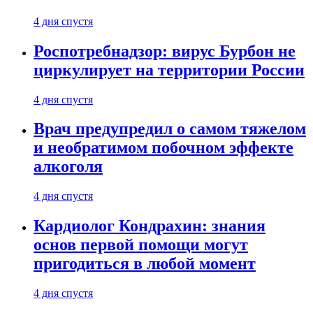
4 дня спустя
Роспотребнадзор: вирус Бурбон не
циркулирует на территории России
4 дня спустя
Врач предупредил о самом тяжелом
и необратимом побочном эффекте
алкоголя
4 дня спустя
Кардиолог Кондрахин: знания
основ первой помощи могут
пригодиться в любой момент
4 дня спустя