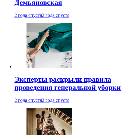
Демьяновская
2 года спустя
2 года спустя
Эксперты раскрыли правила
проведения генеральной уборки
2 года спустя
2 года спустя