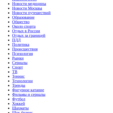
Новости медицины
Новости Москвы
Новости путешествий
Образование
Общество
Около спорта
Отдых в России
Отдых за границей
ПДД
Политика
Происшествия
Психология
Рынки
Сериалы
Спорт
ТВ
Теннис
Технологии
Тренды
Фигурное катание
Фильмы и сериалы
Футбол
Хоккей
Шахматы
Шоу-бизнес