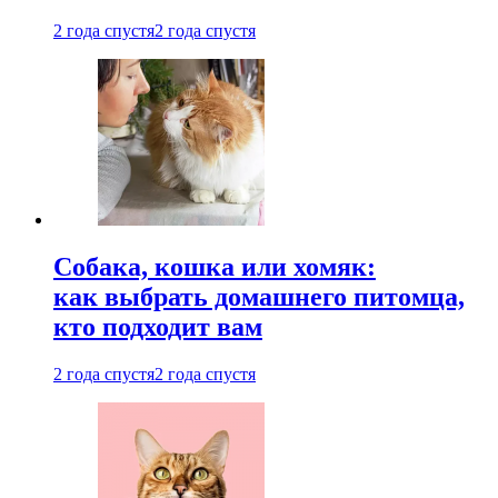
2 года спустя
2 года спустя
Собака, кошка или хомяк:
как выбрать домашнего питомца,
кто подходит вам
2 года спустя
2 года спустя