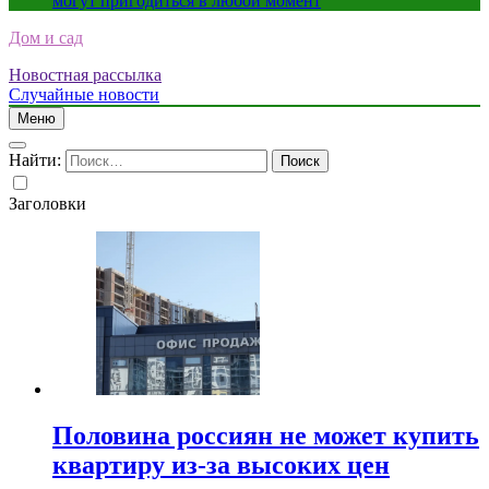
могут пригодиться в любой момент
Дом и сад
Новостная рассылка
Случайные новости
Меню
Найти:
Заголовки
Половина россиян не может купить
квартиру из-за высоких цен