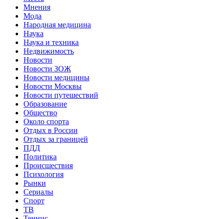
Мнения
Мода
Народная медицина
Наука
Наука и техника
Недвижимость
Новости
Новости ЗОЖ
Новости медицины
Новости Москвы
Новости путешествий
Образование
Общество
Около спорта
Отдых в России
Отдых за границей
ПДД
Политика
Происшествия
Психология
Рынки
Сериалы
Спорт
ТВ
Теннис