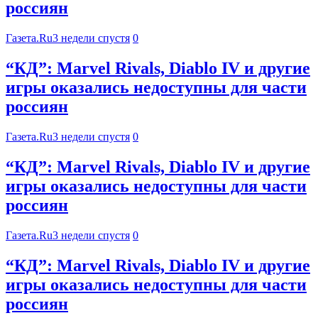
россиян
Газета.Ru
3 недели спустя
0
“КД”: Marvel Rivals, Diablo IV и другие
игры оказались недоступны для части
россиян
Газета.Ru
3 недели спустя
0
“КД”: Marvel Rivals, Diablo IV и другие
игры оказались недоступны для части
россиян
Газета.Ru
3 недели спустя
0
“КД”: Marvel Rivals, Diablo IV и другие
игры оказались недоступны для части
россиян