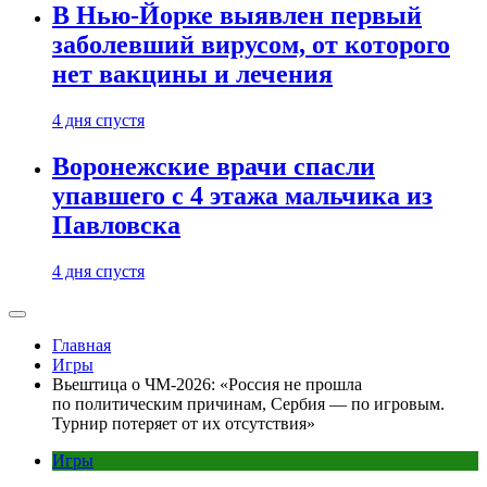
В Нью-Йорке выявлен первый
заболевший вирусом, от которого
нет вакцины и лечения
4 дня спустя
Воронежские врачи спасли
упавшего с 4 этажа мальчика из
Павловска
4 дня спустя
Главная
Игры
Вьештица о ЧМ-2026: «Россия не прошла
по политическим причинам, Сербия — по игровым.
Турнир потеряет от их отсутствия»
Игры