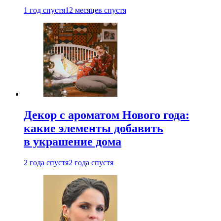
1 год спустя
12 месяцев спустя
Декор с ароматом Нового года:
какие элементы добавить
в украшение дома
2 года спустя
2 года спустя