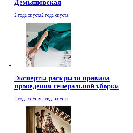
Демьяновская
2 года спустя
2 года спустя
Эксперты раскрыли правила
проведения генеральной уборки
2 года спустя
2 года спустя