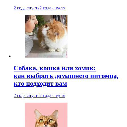
2 года спустя
2 года спустя
Собака, кошка или хомяк:
как выбрать домашнего питомца,
кто подходит вам
2 года спустя
2 года спустя