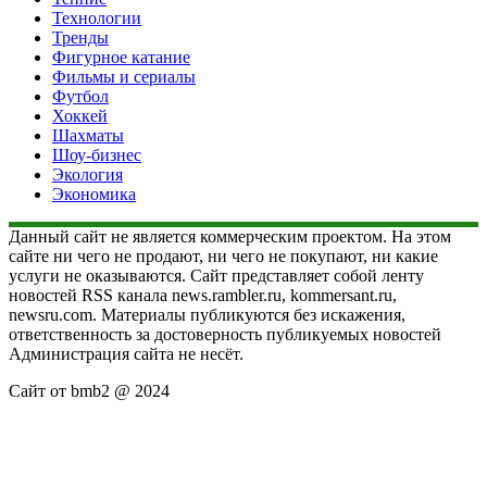
Технологии
Тренды
Фигурное катание
Фильмы и сериалы
Футбол
Хоккей
Шахматы
Шоу-бизнес
Экология
Экономика
Данный сайт не является коммерческим проектом. На этом
сайте ни чего не продают, ни чего не покупают, ни какие
услуги не оказываются. Сайт представляет собой ленту
новостей RSS канала news.rambler.ru, kommersant.ru,
newsru.com. Материалы публикуются без искажения,
ответственность за достоверность публикуемых новостей
Администрация сайта не несёт.
Сайт от bmb2 @ 2024