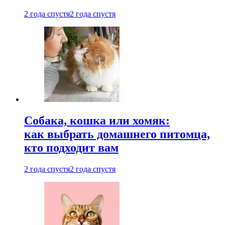
2 года спустя
2 года спустя
Собака, кошка или хомяк:
как выбрать домашнего питомца,
кто подходит вам
2 года спустя
2 года спустя