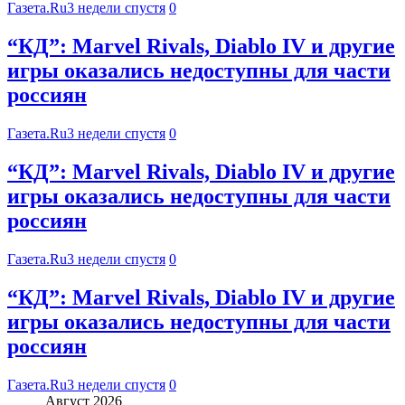
Газета.Ru
3 недели спустя
0
“КД”: Marvel Rivals, Diablo IV и другие
игры оказались недоступны для части
россиян
Газета.Ru
3 недели спустя
0
“КД”: Marvel Rivals, Diablo IV и другие
игры оказались недоступны для части
россиян
Газета.Ru
3 недели спустя
0
“КД”: Marvel Rivals, Diablo IV и другие
игры оказались недоступны для части
россиян
Газета.Ru
3 недели спустя
0
Август 2026