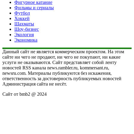
Фигурное катание
Фильмы и сериалы
Футбол
Хоккей
Шахматы
Шоу-бизнес
Экология
Экономика
Данный сайт не является коммерческим проектом. На этом
сайте ни чего не продают, ни чего не покупают, ни какие
услуги не оказываются. Сайт представляет собой ленту
новостей RSS канала news.rambler.ru, kommersant.ru,
newsru.com. Материалы публикуются без искажения,
ответственность за достоверность публикуемых новостей
Администрация сайта не несёт.
Сайт от bmb2 @ 2024