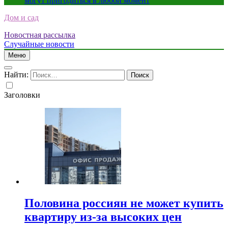
могут пригодиться в любой момент
Дом и сад
Новостная рассылка
Случайные новости
Меню
Найти:
Заголовки
Половина россиян не может купить
квартиру из-за высоких цен