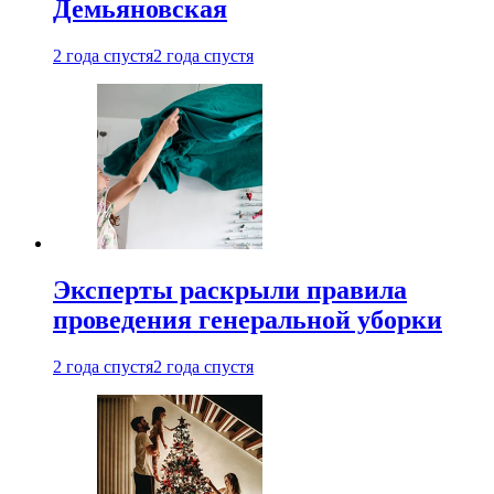
Демьяновская
2 года спустя
2 года спустя
Эксперты раскрыли правила
проведения генеральной уборки
2 года спустя
2 года спустя