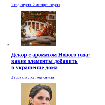
1 год спустя
12 месяцев спустя
Декор с ароматом Нового года:
какие элементы добавить
в украшение дома
2 года спустя
2 года спустя