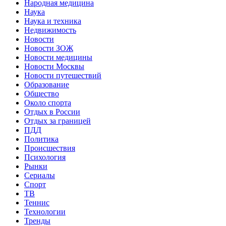
Народная медицина
Наука
Наука и техника
Недвижимость
Новости
Новости ЗОЖ
Новости медицины
Новости Москвы
Новости путешествий
Образование
Общество
Около спорта
Отдых в России
Отдых за границей
ПДД
Политика
Происшествия
Психология
Рынки
Сериалы
Спорт
ТВ
Теннис
Технологии
Тренды