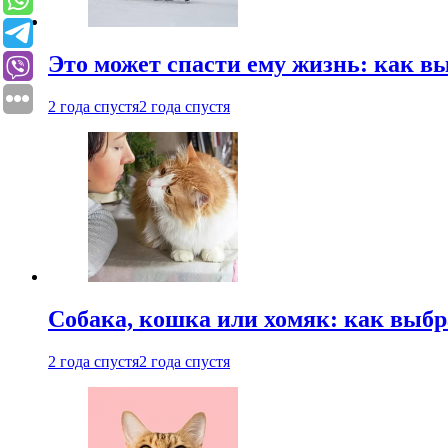
Это может спасти ему жизнь: как 
2 года спустя
2 года спустя
Собака, кошка или хомяк: как выбр
2 года спустя
2 года спустя