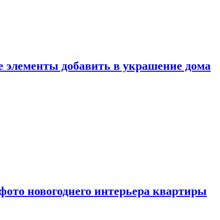
ие элементы добавить в украшение дома
фото новогоднего интерьера квартиры