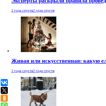
Эксперты раскрыли правила провед
2 года спустя
2 года спустя
Живая или искусственная: какую ел
2 года спустя
2 года спустя