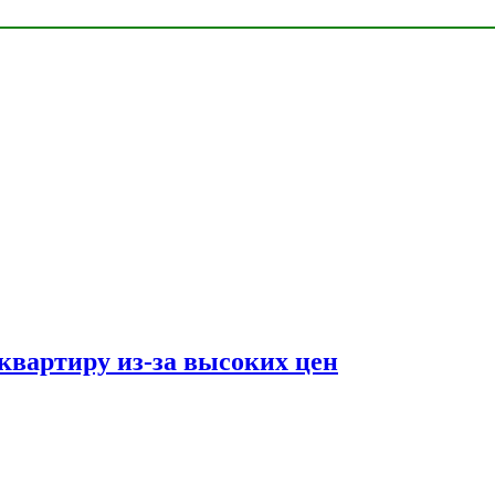
квартиру из-за высоких цен