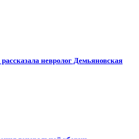
 рассказала невролог Демьяновская