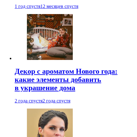
1 год спустя
12 месяцев спустя
Декор с ароматом Нового года:
какие элементы добавить
в украшение дома
2 года спустя
2 года спустя