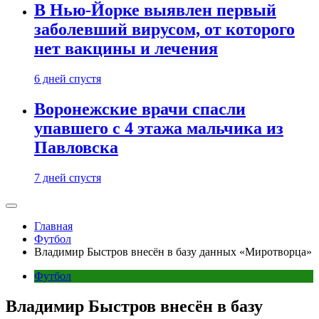
В Нью-Йорке выявлен первый
заболевший вирусом, от которого
нет вакцины и лечения
6 дней спустя
Воронежские врачи спасли
упавшего с 4 этажа мальчика из
Павловска
7 дней спустя
Главная
Футбол
Владимир Быстров внесён в базу данных «Миротворца»
Футбол
Владимир Быстров внесён в базу