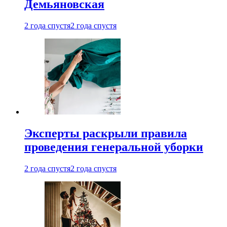
Демьяновская
2 года спустя
2 года спустя
Эксперты раскрыли правила
проведения генеральной уборки
2 года спустя
2 года спустя