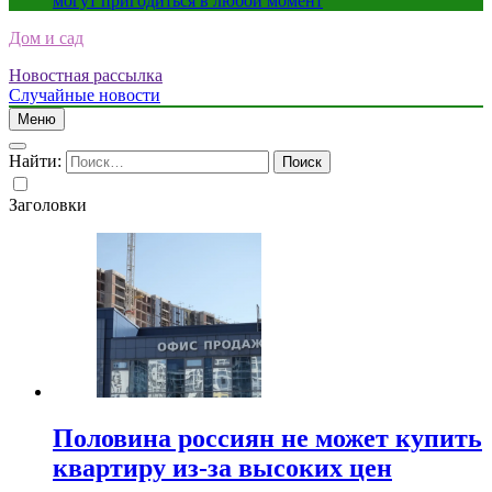
могут пригодиться в любой момент
Дом и сад
Новостная рассылка
Случайные новости
Меню
Найти:
Заголовки
Половина россиян не может купить
квартиру из-за высоких цен