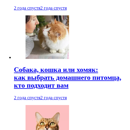
2 года спустя
2 года спустя
Собака, кошка или хомяк:
как выбрать домашнего питомца,
кто подходит вам
2 года спустя
2 года спустя