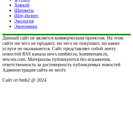
Хоккей
Шахматы
Шоу-бизнес
Экология
Экономика
Данный сайт не является коммерческим проектом. На этом
сайте ни чего не продают, ни чего не покупают, ни какие
услуги не оказываются. Сайт представляет собой ленту
новостей RSS канала news.rambler.ru, kommersant.ru,
newsru.com. Материалы публикуются без искажения,
ответственность за достоверность публикуемых новостей
Администрация сайта не несёт.
Сайт от bmb2 @ 2024