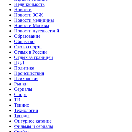
Недвижимость
Новости
Новости ЗОЖ
Новости медицины
Новости Москвы
Новости путешествий
Образование
Общество
Около спорта
Отдых в России
Отдых за границей
ПДД
Политика
Происшествия
Психология
Рынки
Сериалы
Спорт
ТВ
Теннис
Технологии
Тренды
Фигурное катание
Фильмы и сериалы
Футбол