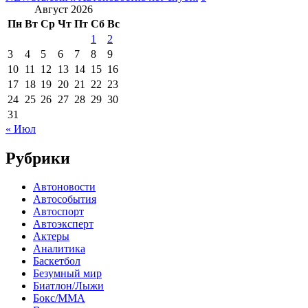
Август 2026
Пн
Вт
Ср
Чт
Пт
Сб
Вс
1
2
3
4
5
6
7
8
9
10
11
12
13
14
15
16
17
18
19
20
21
22
23
24
25
26
27
28
29
30
31
« Июл
Рубрики
Автоновости
Автособытия
Автоспорт
Автоэксперт
Актеры
Аналитика
Баскетбол
Безумный мир
Биатлон/Лыжи
Бокс/MMA