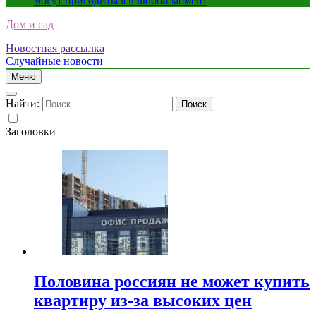
могут пригодиться в любой момент
Дом и сад
Новостная рассылка
Случайные новости
Меню
Найти:
Заголовки
Половина россиян не может купить
квартиру из-за высоких цен