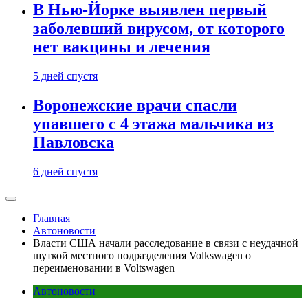
В Нью-Йорке выявлен первый
заболевший вирусом, от которого
нет вакцины и лечения
5 дней спустя
Воронежские врачи спасли
упавшего с 4 этажа мальчика из
Павловска
6 дней спустя
Главная
Автоновости
Власти США начали расследование в связи с неудачной
шуткой местного подразделения Volkswagen о
переименовании в Voltswagen
Автоновости