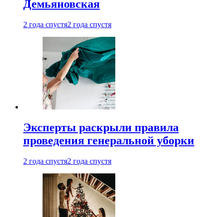
Демьяновская
2 года спустя
2 года спустя
Эксперты раскрыли правила
проведения генеральной уборки
2 года спустя
2 года спустя