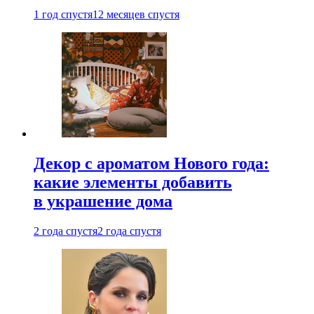
1 год спустя
12 месяцев спустя
Декор с ароматом Нового года:
какие элементы добавить
в украшение дома
2 года спустя
2 года спустя