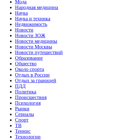
Мода
Народная медицина
Наука
Наука и техника
Недвижимость
Новости
Новости ЗОЖ
Новости медицины
Новости Москвы
Новости путешествий
Образование
Общество
Около спорта
Отдых в России
Отдых за границей
ПДД
Политика
Происшествия
Психология
Рынки
Сериалы
Спорт
ТВ
Теннис
Технологии