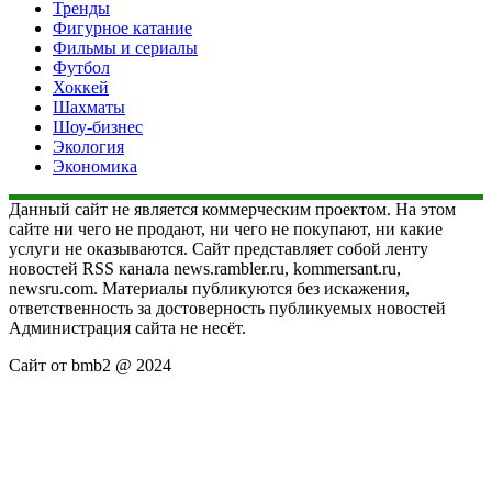
Тренды
Фигурное катание
Фильмы и сериалы
Футбол
Хоккей
Шахматы
Шоу-бизнес
Экология
Экономика
Данный сайт не является коммерческим проектом. На этом
сайте ни чего не продают, ни чего не покупают, ни какие
услуги не оказываются. Сайт представляет собой ленту
новостей RSS канала news.rambler.ru, kommersant.ru,
newsru.com. Материалы публикуются без искажения,
ответственность за достоверность публикуемых новостей
Администрация сайта не несёт.
Сайт от bmb2 @ 2024