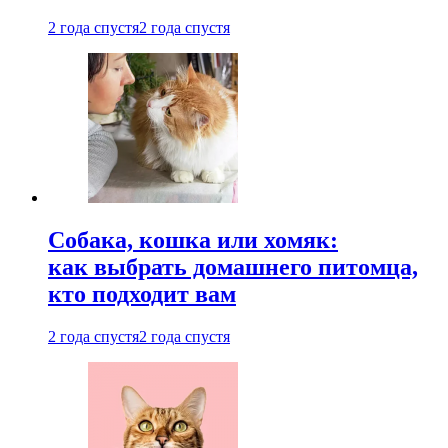
2 года спустя
2 года спустя
Собака, кошка или хомяк:
как выбрать домашнего питомца,
кто подходит вам
2 года спустя
2 года спустя