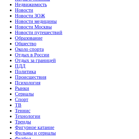
Недвижимость
Новости
Новости ЗОЖ
Новости медицины
Новости Москвы
Новости путешествий
Образование
Общество
Около спорта
Отдых в России
Отдых за границей
ПДД
Политика
Происшествия
Психология
Рынки
Сериалы
Спорт
ТВ
Теннис
Технологии
Тренды
Фигурное катание
Фильмы и сериалы
Футбол