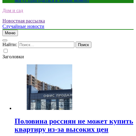
могут пригодиться в любой момент
Дом и сад
Новостная рассылка
Случайные новости
Меню
Найти:
Заголовки
Половина россиян не может купить
квартиру из-за высоких цен