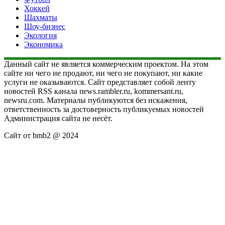
Хоккей
Шахматы
Шоу-бизнес
Экология
Экономика
Данный сайт не является коммерческим проектом. На этом
сайте ни чего не продают, ни чего не покупают, ни какие
услуги не оказываются. Сайт представляет собой ленту
новостей RSS канала news.rambler.ru, kommersant.ru,
newsru.com. Материалы публикуются без искажения,
ответственность за достоверность публикуемых новостей
Администрация сайта не несёт.
Сайт от bmb2 @ 2024