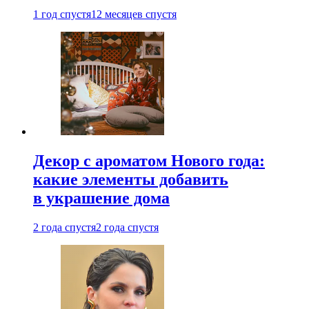
1 год спустя
12 месяцев спустя
Декор с ароматом Нового года:
какие элементы добавить
в украшение дома
2 года спустя
2 года спустя