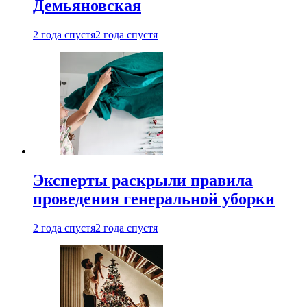
Демьяновская
2 года спустя
2 года спустя
Эксперты раскрыли правила
проведения генеральной уборки
2 года спустя
2 года спустя