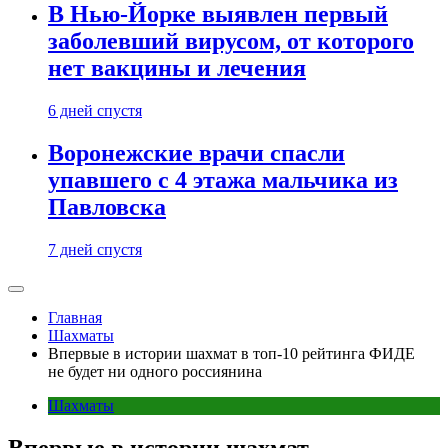
В Нью-Йорке выявлен первый
заболевший вирусом, от которого
нет вакцины и лечения
6 дней спустя
Воронежские врачи спасли
упавшего с 4 этажа мальчика из
Павловска
7 дней спустя
Главная
Шахматы
Впервые в истории шахмат в топ-10 рейтинга ФИДЕ
не будет ни одного россиянина
Шахматы
Впервые в истории шахмат