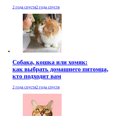
2 года спустя
2 года спустя
Собака, кошка или хомяк:
как выбрать домашнего питомца,
кто подходит вам
2 года спустя
2 года спустя