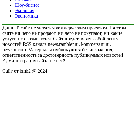
Шоу-бизнес
Экология
Экономика
Данный сайт не является коммерческим проектом. На этом
сайте ни чего не продают, ни чего не покупают, ни какие
услуги не оказываются. Сайт представляет собой ленту
новостей RSS канала news.rambler.ru, kommersant.ru,
newsru.com. Материалы публикуются без искажения,
ответственность за достоверность публикуемых новостей
Администрация сайта не несёт.
Сайт от bmb2 @ 2024