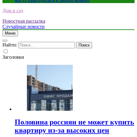
могут пригодиться в любой момент
Дом и сад
Новостная рассылка
Случайные новости
Меню
Найти:
Заголовки
Половина россиян не может купить
квартиру из-за высоких цен