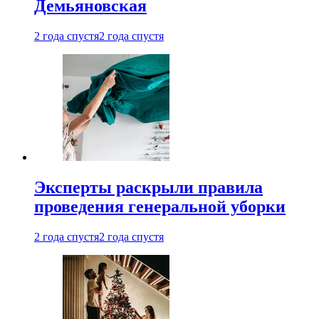
Демьяновская
2 года спустя
2 года спустя
Эксперты раскрыли правила
проведения генеральной уборки
2 года спустя
2 года спустя