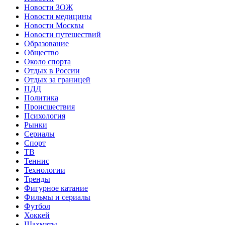
Новости ЗОЖ
Новости медицины
Новости Москвы
Новости путешествий
Образование
Общество
Около спорта
Отдых в России
Отдых за границей
ПДД
Политика
Происшествия
Психология
Рынки
Сериалы
Спорт
ТВ
Теннис
Технологии
Тренды
Фигурное катание
Фильмы и сериалы
Футбол
Хоккей
Шахматы