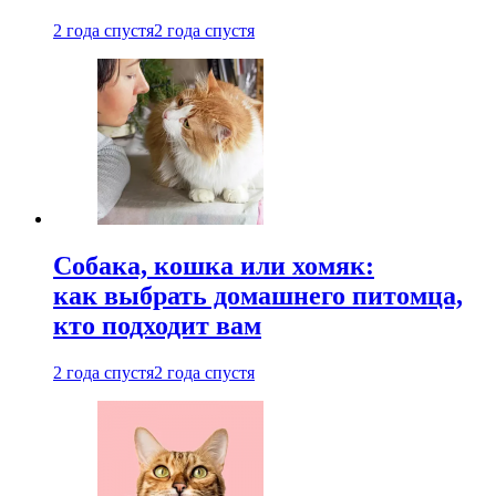
2 года спустя
2 года спустя
Собака, кошка или хомяк:
как выбрать домашнего питомца,
кто подходит вам
2 года спустя
2 года спустя