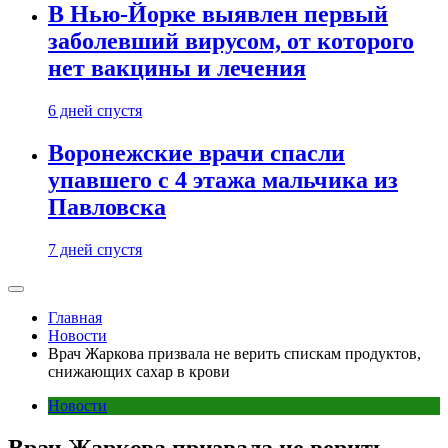
В Нью-Йорке выявлен первый
заболевший вирусом, от которого
нет вакцины и лечения
6 дней спустя
Воронежские врачи спасли
упавшего с 4 этажа мальчика из
Павловска
7 дней спустя
Главная
Новости
Врач Жаркова призвала не верить спискам продуктов,
снижающих сахар в крови
Новости
Врач Жаркова призвала не верить