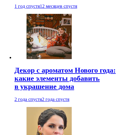
1 год спустя
12 месяцев спустя
Декор с ароматом Нового года:
какие элементы добавить
в украшение дома
2 года спустя
2 года спустя