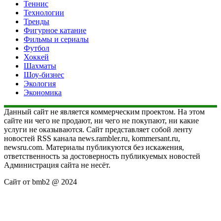
Теннис
Технологии
Тренды
Фигурное катание
Фильмы и сериалы
Футбол
Хоккей
Шахматы
Шоу-бизнес
Экология
Экономика
Данный сайт не является коммерческим проектом. На этом
сайте ни чего не продают, ни чего не покупают, ни какие
услуги не оказываются. Сайт представляет собой ленту
новостей RSS канала news.rambler.ru, kommersant.ru,
newsru.com. Материалы публикуются без искажения,
ответственность за достоверность публикуемых новостей
Администрация сайта не несёт.
Сайт от bmb2 @ 2024