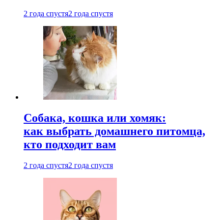
2 года спустя
2 года спустя
Собака, кошка или хомяк:
как выбрать домашнего питомца,
кто подходит вам
2 года спустя
2 года спустя