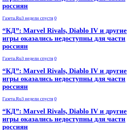
россиян
Газета.Ru
3 недели спустя
0
“КД”: Marvel Rivals, Diablo IV и другие
игры оказались недоступны для части
россиян
Газета.Ru
3 недели спустя
0
“КД”: Marvel Rivals, Diablo IV и другие
игры оказались недоступны для части
россиян
Газета.Ru
3 недели спустя
0
“КД”: Marvel Rivals, Diablo IV и другие
игры оказались недоступны для части
россиян