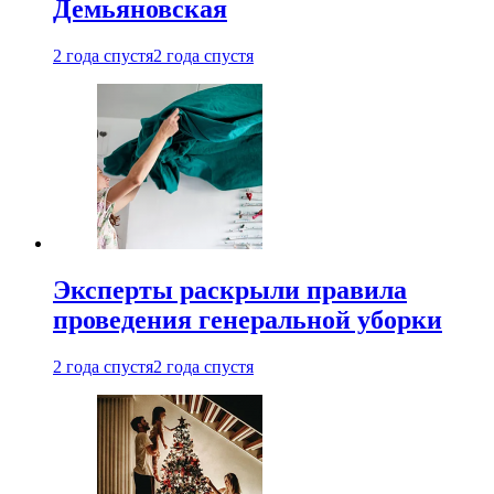
Демьяновская
2 года спустя
2 года спустя
Эксперты раскрыли правила
проведения генеральной уборки
2 года спустя
2 года спустя