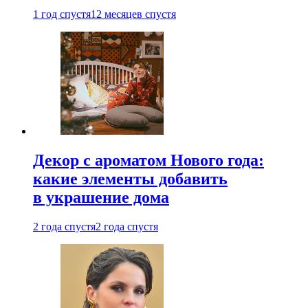
1 год спустя
12 месяцев спустя
Декор с ароматом Нового года:
какие элементы добавить
в украшение дома
2 года спустя
2 года спустя