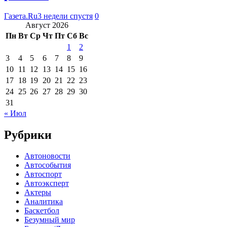
Газета.Ru
3 недели спустя
0
Август 2026
Пн
Вт
Ср
Чт
Пт
Сб
Вс
1
2
3
4
5
6
7
8
9
10
11
12
13
14
15
16
17
18
19
20
21
22
23
24
25
26
27
28
29
30
31
« Июл
Рубрики
Автоновости
Автособытия
Автоспорт
Автоэксперт
Актеры
Аналитика
Баскетбол
Безумный мир