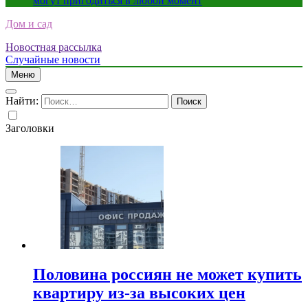
могут пригодиться в любой момент
Дом и сад
Новостная рассылка
Случайные новости
Меню
Найти:
Заголовки
Половина россиян не может купить
квартиру из-за высоких цен