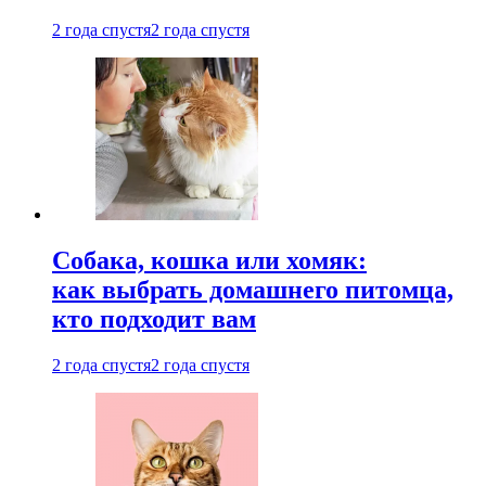
2 года спустя
2 года спустя
Собака, кошка или хомяк:
как выбрать домашнего питомца,
кто подходит вам
2 года спустя
2 года спустя