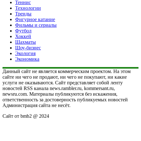
Теннис
Технологии
Тренды
Фигурное катание
Фильмы и сериалы
Футбол
Хоккей
Шахматы
Шоу-бизнес
Экология
Экономика
Данный сайт не является коммерческим проектом. На этом
сайте ни чего не продают, ни чего не покупают, ни какие
услуги не оказываются. Сайт представляет собой ленту
новостей RSS канала news.rambler.ru, kommersant.ru,
newsru.com. Материалы публикуются без искажения,
ответственность за достоверность публикуемых новостей
Администрация сайта не несёт.
Сайт от bmb2 @ 2024