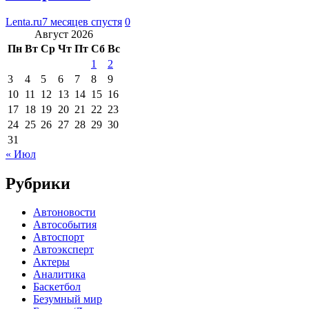
Lenta.ru
7 месяцев спустя
0
Август 2026
Пн
Вт
Ср
Чт
Пт
Сб
Вс
1
2
3
4
5
6
7
8
9
10
11
12
13
14
15
16
17
18
19
20
21
22
23
24
25
26
27
28
29
30
31
« Июл
Рубрики
Автоновости
Автособытия
Автоспорт
Автоэксперт
Актеры
Аналитика
Баскетбол
Безумный мир