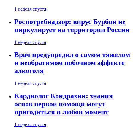
1 неделя спустя
Роспотребнадзор: вирус Бурбон не
циркулирует на территории России
1 неделя спустя
Врач предупредил о самом тяжелом
и необратимом побочном эффекте
алкоголя
1 неделя спустя
Кардиолог Кондрахин: знания
основ первой помощи могут
пригодиться в любой момент
1 неделя спустя