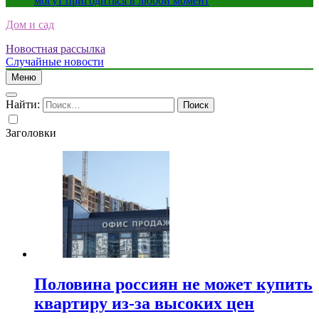
могут пригодиться в любой момент
Дом и сад
Новостная рассылка
Случайные новости
Меню
Найти:
Заголовки
Половина россиян не может купить
квартиру из-за высоких цен