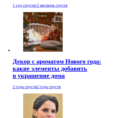
1 год спустя
12 месяцев спустя
Декор с ароматом Нового года:
какие элементы добавить
в украшение дома
2 года спустя
2 года спустя