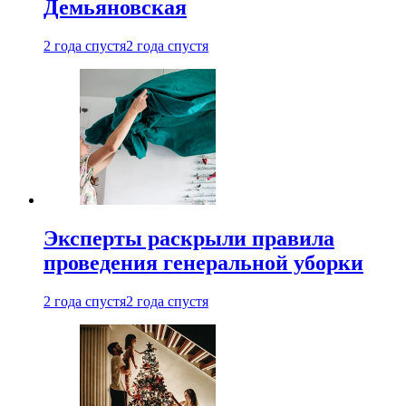
Демьяновская
2 года спустя
2 года спустя
Эксперты раскрыли правила
проведения генеральной уборки
2 года спустя
2 года спустя