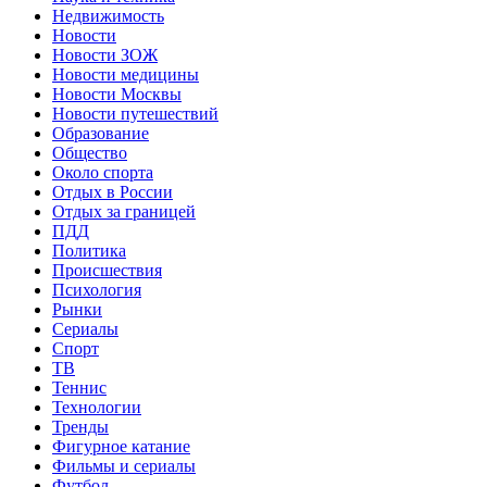
Недвижимость
Новости
Новости ЗОЖ
Новости медицины
Новости Москвы
Новости путешествий
Образование
Общество
Около спорта
Отдых в России
Отдых за границей
ПДД
Политика
Происшествия
Психология
Рынки
Сериалы
Спорт
ТВ
Теннис
Технологии
Тренды
Фигурное катание
Фильмы и сериалы
Футбол