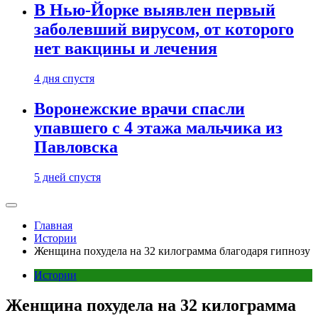
В Нью-Йорке выявлен первый
заболевший вирусом, от которого
нет вакцины и лечения
4 дня спустя
Воронежские врачи спасли
упавшего с 4 этажа мальчика из
Павловска
5 дней спустя
Главная
Истории
Женщина похудела на 32 килограмма благодаря гипнозу
Истории
Женщина похудела на 32 килограмма