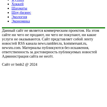
Хоккей
Шахматы
Шоу-бизнес
Экология
Экономика
Данный сайт не является коммерческим проектом. На этом
сайте ни чего не продают, ни чего не покупают, ни какие
услуги не оказываются. Сайт представляет собой ленту
новостей RSS канала news.rambler.ru, kommersant.ru,
newsru.com. Материалы публикуются без искажения,
ответственность за достоверность публикуемых новостей
Администрация сайта не несёт.
Сайт от bmb2 @ 2024