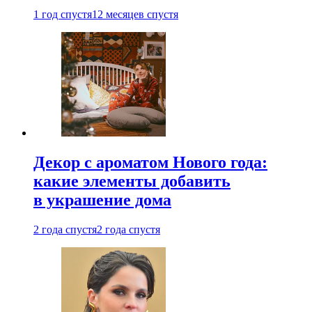
1 год спустя
12 месяцев спустя
Декор с ароматом Нового года:
какие элементы добавить
в украшение дома
2 года спустя
2 года спустя