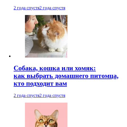
2 года спустя
2 года спустя
Собака, кошка или хомяк:
как выбрать домашнего питомца,
кто подходит вам
2 года спустя
2 года спустя