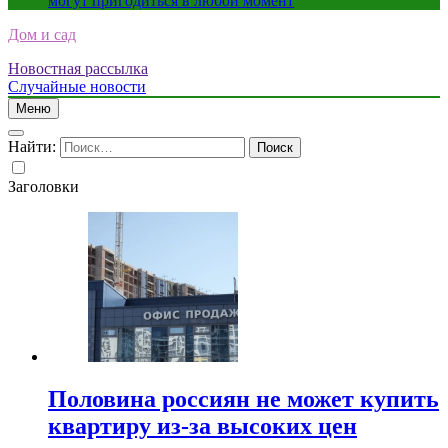
могут пригодиться в любой момент
Дом и сад
Новостная рассылка
Случайные новости
Меню
Найти:
Заголовки
Половина россиян не может купить
квартиру из-за высоких цен