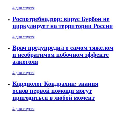
4 дня спустя
Роспотребнадзор: вирус Бурбон не
циркулирует на территории России
4 дня спустя
Врач предупредил о самом тяжелом
и необратимом побочном эффекте
алкоголя
4 дня спустя
Кардиолог Кондрахин: знания
основ первой помощи могут
пригодиться в любой момент
4 дня спустя