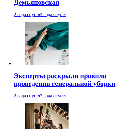
Демьяновская
2 года спустя
2 года спустя
Эксперты раскрыли правила
проведения генеральной уборки
2 года спустя
2 года спустя