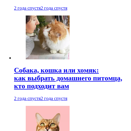
2 года спустя
2 года спустя
Собака, кошка или хомяк:
как выбрать домашнего питомца,
кто подходит вам
2 года спустя
2 года спустя