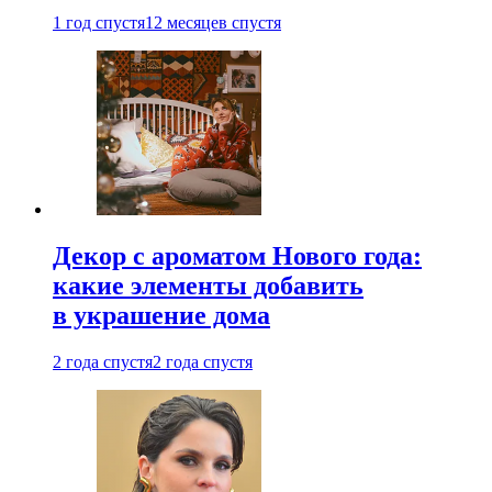
1 год спустя
12 месяцев спустя
Декор с ароматом Нового года:
какие элементы добавить
в украшение дома
2 года спустя
2 года спустя