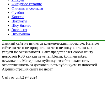
Фигурное катание
Фильмы и сериалы
Футбол
Хоккей
Шахматы
Шоу-бизнес
Экология
Экономика
Данный сайт не является коммерческим проектом. На этом
сайте ни чего не продают, ни чего не покупают, ни какие
услуги не оказываются. Сайт представляет собой ленту
новостей RSS канала news.rambler.ru, kommersant.ru,
newsru.com. Материалы публикуются без искажения,
ответственность за достоверность публикуемых новостей
Администрация сайта не несёт.
Сайт от bmb2 @ 2024