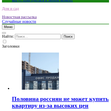
могут пригодиться в любой момент
Дом и сад
Новостная рассылка
Случайные новости
Меню
Найти:
Заголовки
Половина россиян не может купить
квартиру из-за высоких цен