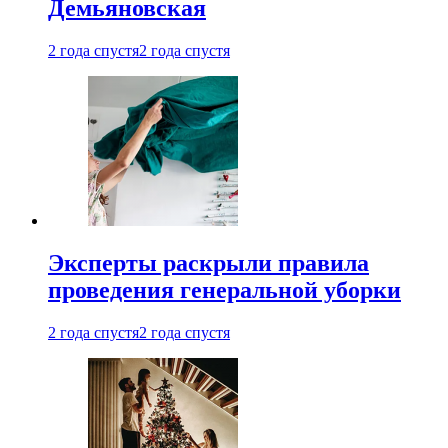
Демьяновская
2 года спустя
2 года спустя
Эксперты раскрыли правила
проведения генеральной уборки
2 года спустя
2 года спустя