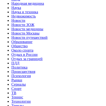
Народная медицина
Наука
Наука и техника
Недвижимость
Новости
Новости ЗОЖ
Новости медицины
Новости Москвы
Новости путешествий
Образование
Общество
Около спорта
Отдых в России
Отдых за границей
ПДД
Политика
Происшествия
Психология
Рынки
Сериалы
Спорт
ТВ
Теннис
Технологии
Тренды