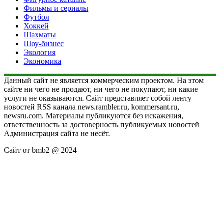
Фильмы и сериалы
Футбол
Хоккей
Шахматы
Шоу-бизнес
Экология
Экономика
Данный сайт не является коммерческим проектом. На этом
сайте ни чего не продают, ни чего не покупают, ни какие
услуги не оказываются. Сайт представляет собой ленту
новостей RSS канала news.rambler.ru, kommersant.ru,
newsru.com. Материалы публикуются без искажения,
ответственность за достоверность публикуемых новостей
Администрация сайта не несёт.
Сайт от bmb2 @ 2024