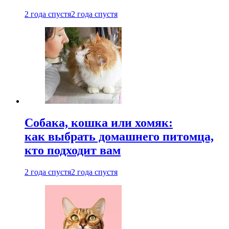
2 года спустя
2 года спустя
Собака, кошка или хомяк:
как выбрать домашнего питомца,
кто подходит вам
2 года спустя
2 года спустя