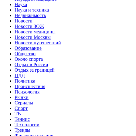
Наука
Наука и техника
Недвижимость
Новости
Новости ЗОЖ
Новости медицины
Новости Москвы
Новости путешествий
Образование
Общество
Около спорта
Отдых в России
Отдых за границей
ПДД
Политика
Происшествия
Психология
Рынки
Сериалы
Спорт
ТВ
Теннис
Технологии
Тренды
Фигурное катание