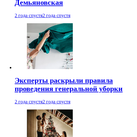
Демьяновская
2 года спустя
2 года спустя
Эксперты раскрыли правила
проведения генеральной уборки
2 года спустя
2 года спустя