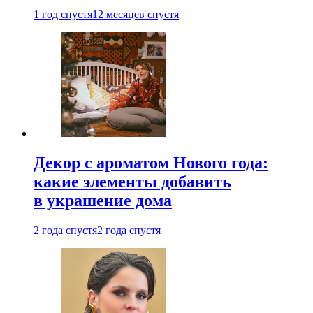
1 год спустя
12 месяцев спустя
Декор с ароматом Нового года:
какие элементы добавить
в украшение дома
2 года спустя
2 года спустя