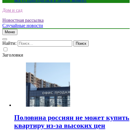
могут пригодиться в любой момент
Дом и сад
Новостная рассылка
Случайные новости
Меню
Найти:
Заголовки
Половина россиян не может купить
квартиру из-за высоких цен