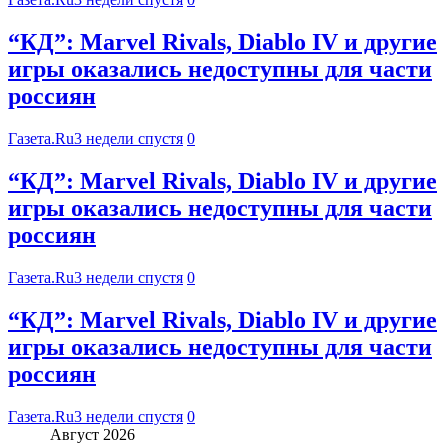
“КД”: Marvel Rivals, Diablo IV и другие
игры оказались недоступны для части
россиян
Газета.Ru
3 недели спустя
0
“КД”: Marvel Rivals, Diablo IV и другие
игры оказались недоступны для части
россиян
Газета.Ru
3 недели спустя
0
“КД”: Marvel Rivals, Diablo IV и другие
игры оказались недоступны для части
россиян
Газета.Ru
3 недели спустя
0
Август 2026