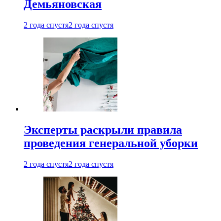
Демьяновская
2 года спустя
2 года спустя
Эксперты раскрыли правила
проведения генеральной уборки
2 года спустя
2 года спустя