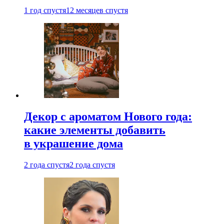
1 год спустя
12 месяцев спустя
Декор с ароматом Нового года:
какие элементы добавить
в украшение дома
2 года спустя
2 года спустя