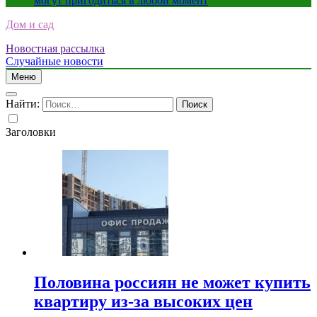
могут пригодиться в любой момент
Дом и сад
Новостная рассылка
Случайные новости
Меню
Найти:
Заголовки
Половина россиян не может купить
квартиру из-за высоких цен