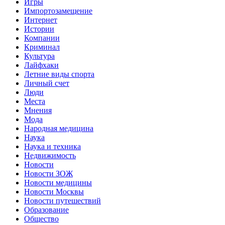
Игры
Импортозамещение
Интернет
Истории
Компании
Криминал
Культура
Лайфхаки
Летние виды спорта
Личный счет
Люди
Места
Мнения
Мода
Народная медицина
Наука
Наука и техника
Недвижимость
Новости
Новости ЗОЖ
Новости медицины
Новости Москвы
Новости путешествий
Образование
Общество