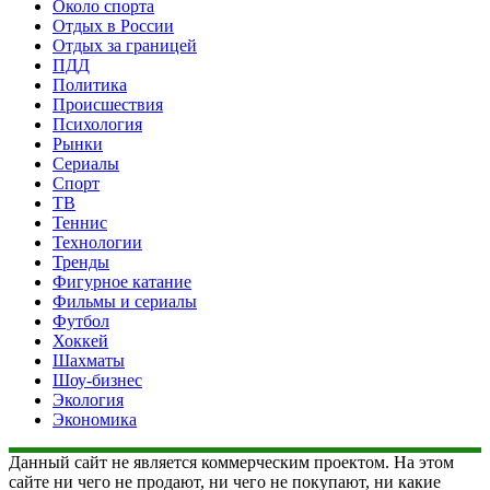
Около спорта
Отдых в России
Отдых за границей
ПДД
Политика
Происшествия
Психология
Рынки
Сериалы
Спорт
ТВ
Теннис
Технологии
Тренды
Фигурное катание
Фильмы и сериалы
Футбол
Хоккей
Шахматы
Шоу-бизнес
Экология
Экономика
Данный сайт не является коммерческим проектом. На этом
сайте ни чего не продают, ни чего не покупают, ни какие