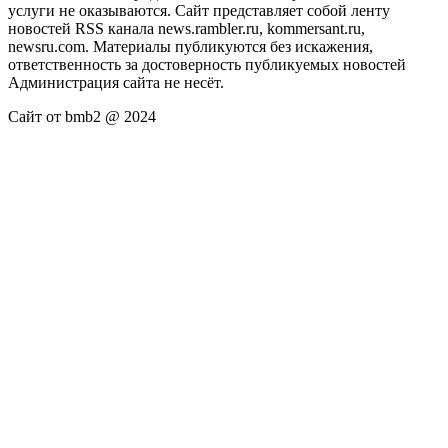
услуги не оказываются. Сайт представляет собой ленту
новостей RSS канала news.rambler.ru, kommersant.ru,
newsru.com. Материалы публикуются без искажения,
ответственность за достоверность публикуемых новостей
Администрация сайта не несёт.
Сайт от bmb2 @ 2024