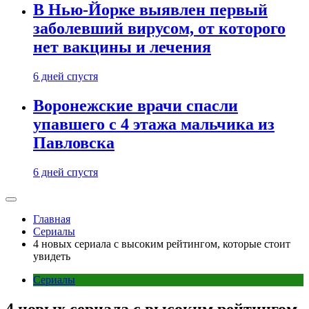
В Нью-Йорке выявлен первый
заболевший вирусом, от которого
нет вакцины и лечения
6 дней спустя
Воронежские врачи спасли
упавшего с 4 этажа мальчика из
Павловска
6 дней спустя
Главная
Сериалы
4 новых сериала с высоким рейтингом, которые стоит
увидеть
Сериалы
4 новых сериала с высоким рейтингом,