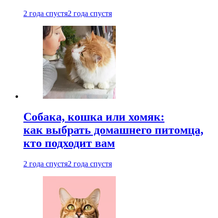
2 года спустя
2 года спустя
Собака, кошка или хомяк:
как выбрать домашнего питомца,
кто подходит вам
2 года спустя
2 года спустя