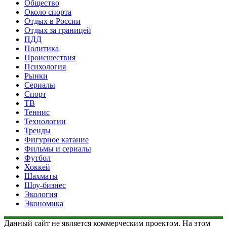
Общество
Около спорта
Отдых в России
Отдых за границей
ПДД
Политика
Происшествия
Психология
Рынки
Сериалы
Спорт
ТВ
Теннис
Технологии
Тренды
Фигурное катание
Фильмы и сериалы
Футбол
Хоккей
Шахматы
Шоу-бизнес
Экология
Экономика
Данный сайт не является коммерческим проектом. На этом