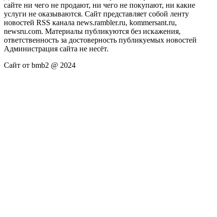
сайте ни чего не продают, ни чего не покупают, ни какие
услуги не оказываются. Сайт представляет собой ленту
новостей RSS канала news.rambler.ru, kommersant.ru,
newsru.com. Материалы публикуются без искажения,
ответственность за достоверность публикуемых новостей
Администрация сайта не несёт.
Сайт от bmb2 @ 2024