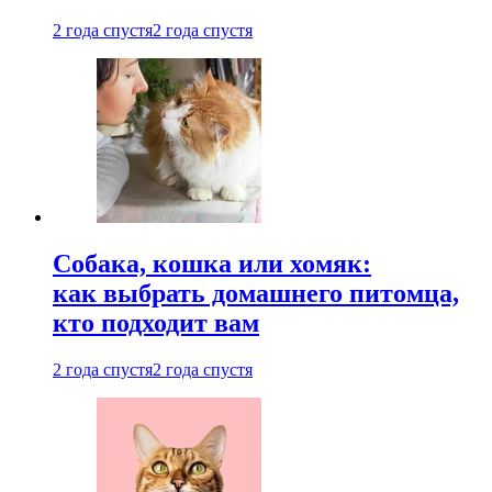
2 года спустя
2 года спустя
Собака, кошка или хомяк:
как выбрать домашнего питомца,
кто подходит вам
2 года спустя
2 года спустя