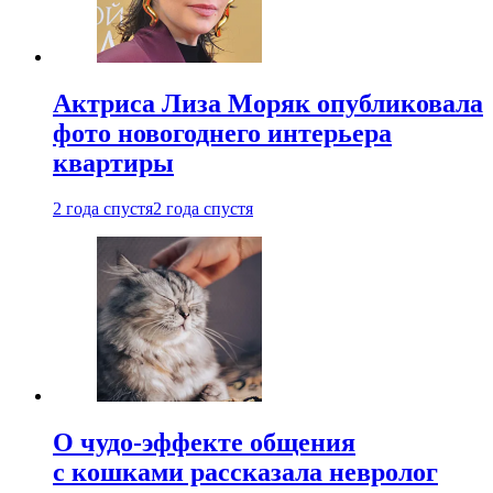
Актриса Лиза Моряк опубликовала
фото новогоднего интерьера
квартиры
2 года спустя
2 года спустя
О чудо-эффекте общения
с кошками рассказала невролог