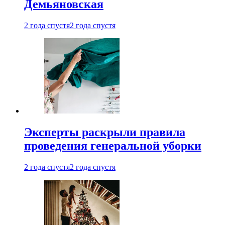
Демьяновская
2 года спустя
2 года спустя
Эксперты раскрыли правила
проведения генеральной уборки
2 года спустя
2 года спустя