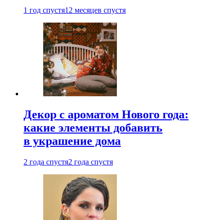
1 год спустя
12 месяцев спустя
Декор с ароматом Нового года:
какие элементы добавить
в украшение дома
2 года спустя
2 года спустя