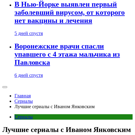
В Нью-Йорке выявлен первый
заболевший вирусом, от которого
нет вакцины и лечения
5 дней спустя
Воронежские врачи спасли
упавшего с 4 этажа мальчика из
Павловска
6 дней спустя
Главная
Сериалы
Лучшие сериалы с Иваном Янковским
Сериалы
Лучшие сериалы с Иваном Янковским