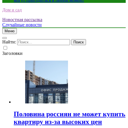
могут пригодиться в любой момент
Дом и сад
Новостная рассылка
Случайные новости
Меню
Найти:
Заголовки
Половина россиян не может купить
квартиру из-за высоких цен