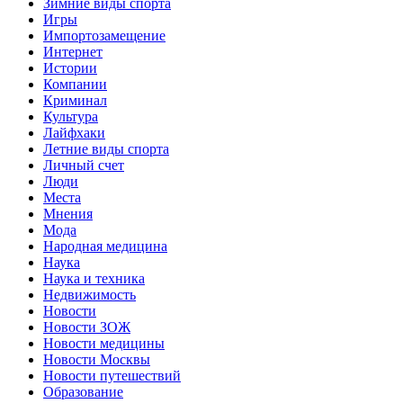
Зимние виды спорта
Игры
Импортозамещение
Интернет
Истории
Компании
Криминал
Культура
Лайфхаки
Летние виды спорта
Личный счет
Люди
Места
Мнения
Мода
Народная медицина
Наука
Наука и техника
Недвижимость
Новости
Новости ЗОЖ
Новости медицины
Новости Москвы
Новости путешествий
Образование