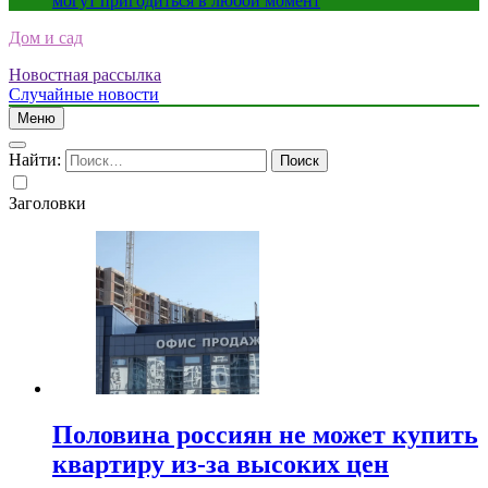
могут пригодиться в любой момент
Дом и сад
Новостная рассылка
Случайные новости
Меню
Найти:
Заголовки
Половина россиян не может купить
квартиру из-за высоких цен