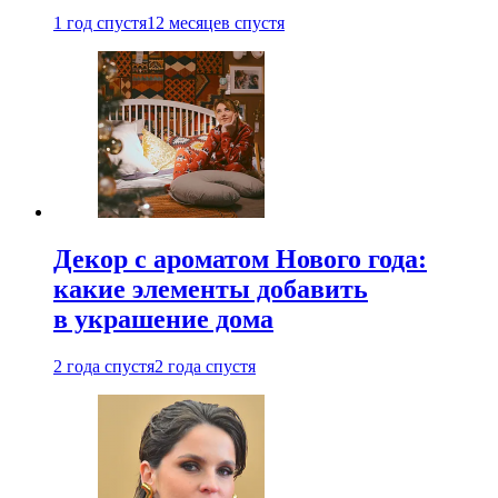
1 год спустя
12 месяцев спустя
Декор с ароматом Нового года:
какие элементы добавить
в украшение дома
2 года спустя
2 года спустя