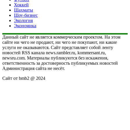
Хоккей
Шахматы
Шоу-бизнес
Экология
Экономика
Данный сайт не является коммерческим проектом. На этом
сайте ни чего не продают, ни чего не покупают, ни какие
услуги не оказываются. Сайт представляет собой ленту
новостей RSS канала news.rambler.ru, kommersant.ru,
newsru.com. Материалы публикуются без искажения,
ответственность за достоверность публикуемых новостей
Администрация сайта не несёт.
Сайт от bmb2 @ 2024