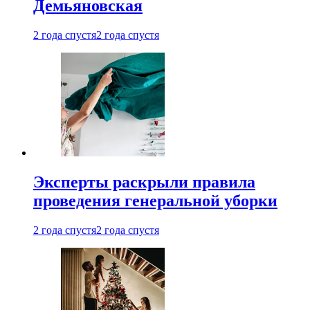
Демьяновская
2 года спустя
2 года спустя
Эксперты раскрыли правила
проведения генеральной уборки
2 года спустя
2 года спустя