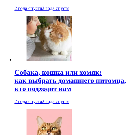
2 года спустя
2 года спустя
Собака, кошка или хомяк:
как выбрать домашнего питомца,
кто подходит вам
2 года спустя
2 года спустя