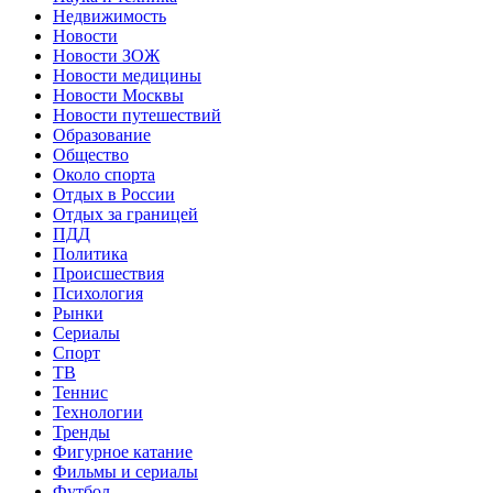
Недвижимость
Новости
Новости ЗОЖ
Новости медицины
Новости Москвы
Новости путешествий
Образование
Общество
Около спорта
Отдых в России
Отдых за границей
ПДД
Политика
Происшествия
Психология
Рынки
Сериалы
Спорт
ТВ
Теннис
Технологии
Тренды
Фигурное катание
Фильмы и сериалы
Футбол