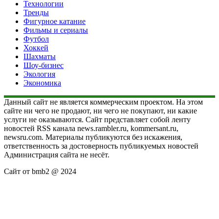
Технологии
Тренды
Фигурное катание
Фильмы и сериалы
Футбол
Хоккей
Шахматы
Шоу-бизнес
Экология
Экономика
Данный сайт не является коммерческим проектом. На этом
сайте ни чего не продают, ни чего не покупают, ни какие
услуги не оказываются. Сайт представляет собой ленту
новостей RSS канала news.rambler.ru, kommersant.ru,
newsru.com. Материалы публикуются без искажения,
ответственность за достоверность публикуемых новостей
Администрация сайта не несёт.
Сайт от bmb2 @ 2024