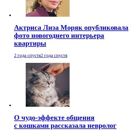
Актриса Лиза Моряк опубликовала
фото новогоднего интерьера
квартиры
2 года спустя
2 года спустя
О чудо-эффекте общения
с кошками рассказала невролог