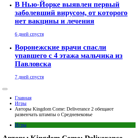
В Нью-Йорке выявлен первый
заболевший вирусом, от которого
нет вакцины и лечения
6 дней спустя
Воронежские врачи спасли
упавшего с 4 этажа мальчика из
Павловска
7 дней спустя
Главная
Игры
Авторы Kingdom Come: Deliverance 2 обещают
развенчать штампы о Средневековье
Игры
Авторы Kingdom Come: Deliverance