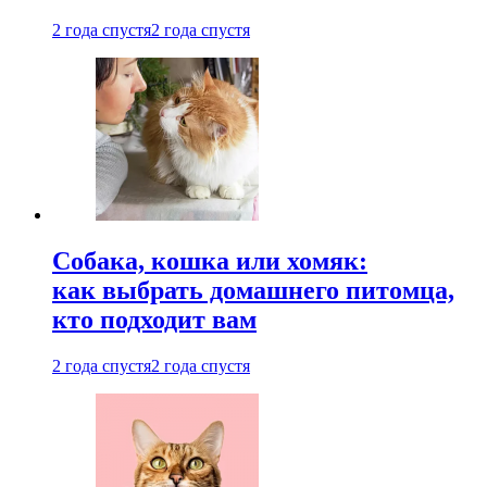
2 года спустя
2 года спустя
Собака, кошка или хомяк:
как выбрать домашнего питомца,
кто подходит вам
2 года спустя
2 года спустя