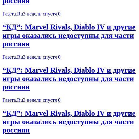
россиян
Газета.Ru
3 недели спустя
0
“КД”: Marvel Rivals, Diablo IV и другие
игры оказались недоступны для части
россиян
Газета.Ru
3 недели спустя
0
“КД”: Marvel Rivals, Diablo IV и другие
игры оказались недоступны для части
россиян
Газета.Ru
3 недели спустя
0
“КД”: Marvel Rivals, Diablo IV и другие
игры оказались недоступны для части
россиян