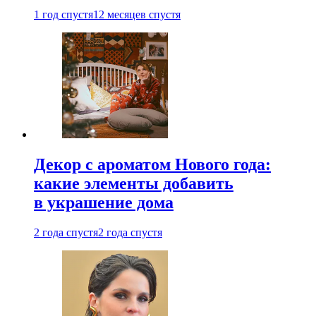
1 год спустя
12 месяцев спустя
Декор с ароматом Нового года:
какие элементы добавить
в украшение дома
2 года спустя
2 года спустя