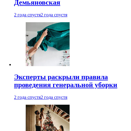
Демьяновская
2 года спустя
2 года спустя
Эксперты раскрыли правила
проведения генеральной уборки
2 года спустя
2 года спустя