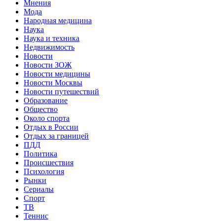
Мнения
Мода
Народная медицина
Наука
Наука и техника
Недвижимость
Новости
Новости ЗОЖ
Новости медицины
Новости Москвы
Новости путешествий
Образование
Общество
Около спорта
Отдых в России
Отдых за границей
ПДД
Политика
Происшествия
Психология
Рынки
Сериалы
Спорт
ТВ
Теннис