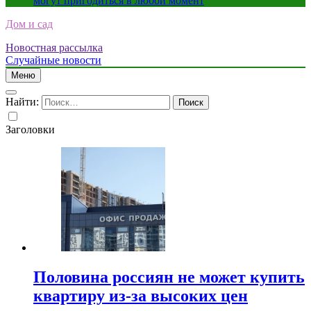
могут пригодиться в любой момент
Дом и сад
Новостная рассылка
Случайные новости
Меню
Найти:
Заголовки
Половина россиян не может купить
квартиру из-за высоких цен