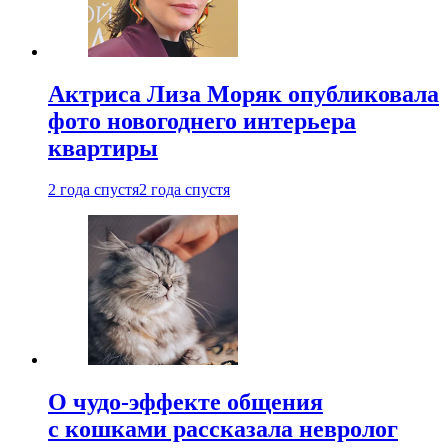
Актриса Лиза Моряк опубликовала
фото новогоднего интерьера
квартиры
2 года спустя
2 года спустя
О чудо-эффекте общения
с кошками рассказала невролог