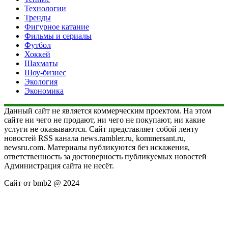
Технологии
Тренды
Фигурное катание
Фильмы и сериалы
Футбол
Хоккей
Шахматы
Шоу-бизнес
Экология
Экономика
Данный сайт не является коммерческим проектом. На этом
сайте ни чего не продают, ни чего не покупают, ни какие
услуги не оказываются. Сайт представляет собой ленту
новостей RSS канала news.rambler.ru, kommersant.ru,
newsru.com. Материалы публикуются без искажения,
ответственность за достоверность публикуемых новостей
Администрация сайта не несёт.
Сайт от bmb2 @ 2024