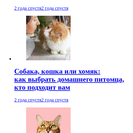
2 года спустя
2 года спустя
Собака, кошка или хомяк:
как выбрать домашнего питомца,
кто подходит вам
2 года спустя
2 года спустя