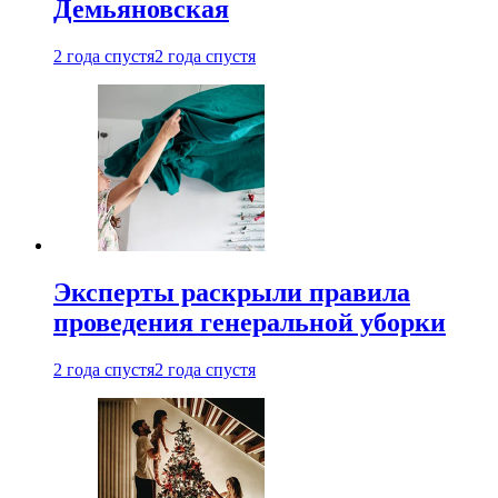
Демьяновская
2 года спустя
2 года спустя
Эксперты раскрыли правила
проведения генеральной уборки
2 года спустя
2 года спустя