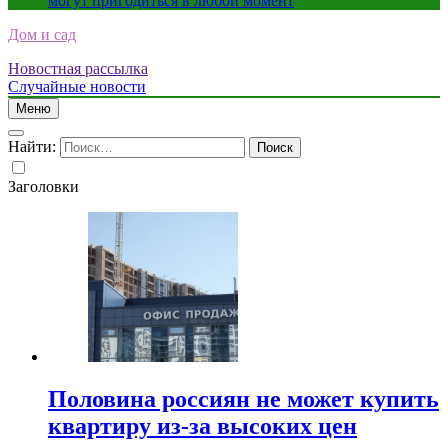
могут пригодиться в любой момент
Дом и сад
Новостная рассылка
Случайные новости
Меню
Найти:
Заголовки
Половина россиян не может купить
квартиру из-за высоких цен