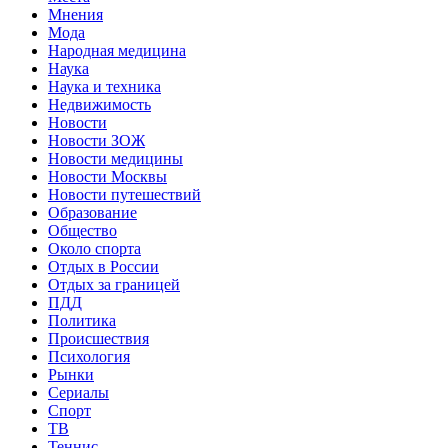
Мнения
Мода
Народная медицина
Наука
Наука и техника
Недвижимость
Новости
Новости ЗОЖ
Новости медицины
Новости Москвы
Новости путешествий
Образование
Общество
Около спорта
Отдых в России
Отдых за границей
ПДД
Политика
Происшествия
Психология
Рынки
Сериалы
Спорт
ТВ
Теннис