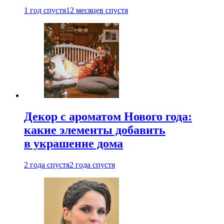
1 год спустя
12 месяцев спустя
Декор с ароматом Нового года:
какие элементы добавить
в украшение дома
2 года спустя
2 года спустя