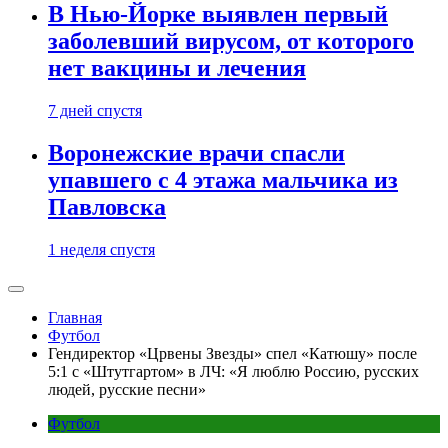
В Нью-Йорке выявлен первый
заболевший вирусом, от которого
нет вакцины и лечения
7 дней спустя
Воронежские врачи спасли
упавшего с 4 этажа мальчика из
Павловска
1 неделя спустя
Главная
Футбол
Гендиректор «Црвены Звезды» спел «Катюшу» после
5:1 с «Штутгартом» в ЛЧ: «Я люблю Россию, русских
людей, русские песни»
Футбол