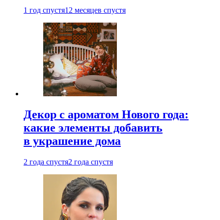
1 год спустя
12 месяцев спустя
Декор с ароматом Нового года:
какие элементы добавить
в украшение дома
2 года спустя
2 года спустя