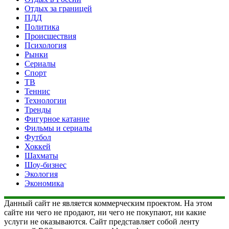
Отдых за границей
ПДД
Политика
Происшествия
Психология
Рынки
Сериалы
Спорт
ТВ
Теннис
Технологии
Тренды
Фигурное катание
Фильмы и сериалы
Футбол
Хоккей
Шахматы
Шоу-бизнес
Экология
Экономика
Данный сайт не является коммерческим проектом. На этом
сайте ни чего не продают, ни чего не покупают, ни какие
услуги не оказываются. Сайт представляет собой ленту