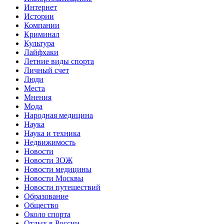
Интернет
Истории
Компании
Криминал
Культура
Лайфхаки
Летние виды спорта
Личный счет
Люди
Места
Мнения
Мода
Народная медицина
Наука
Наука и техника
Недвижимость
Новости
Новости ЗОЖ
Новости медицины
Новости Москвы
Новости путешествий
Образование
Общество
Около спорта
Отдых в России