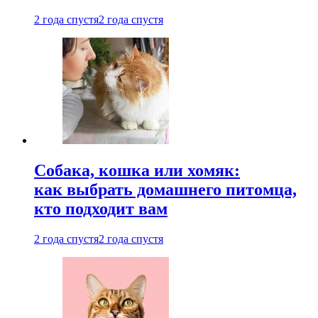
2 года спустя
2 года спустя
Собака, кошка или хомяк:
как выбрать домашнего питомца,
кто подходит вам
2 года спустя
2 года спустя