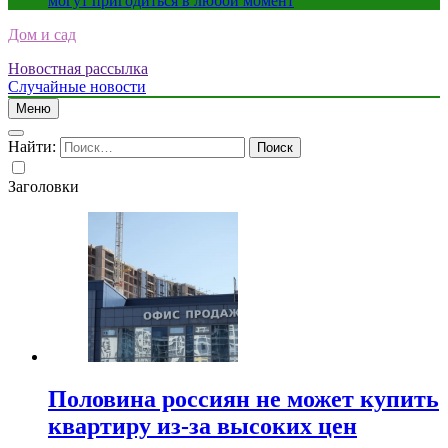
могут пригодиться в любой момент
Дом и сад
Новостная рассылка
Случайные новости
Меню
Найти:
Заголовки
Половина россиян не может купить
квартиру из-за высоких цен