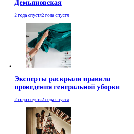
Демьяновская
2 года спустя
2 года спустя
Эксперты раскрыли правила
проведения генеральной уборки
2 года спустя
2 года спустя