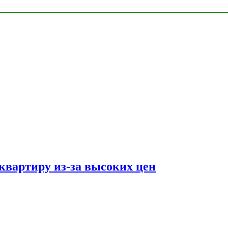
квартиру из-за высоких цен