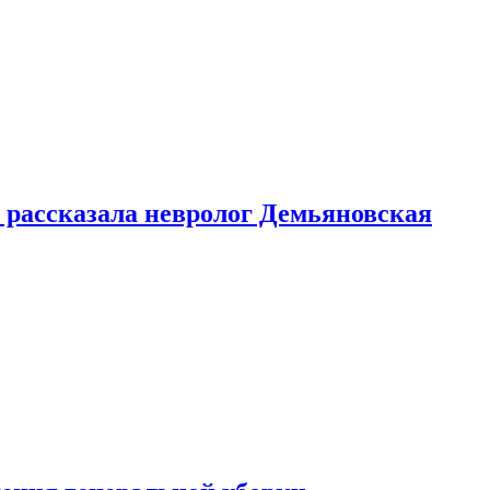
 рассказала невролог Демьяновская