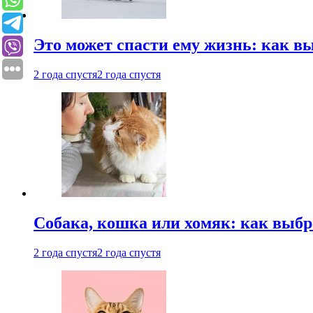
Это может спасти ему жизнь: как 
2 года спустя
2 года спустя
Собака, кошка или хомяк: как выбр
2 года спустя
2 года спустя