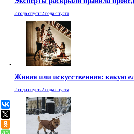
Эксперты раскрыли правила провед
2 года спустя
2 года спустя
Живая или искусственная: какую ел
2 года спустя
2 года спустя