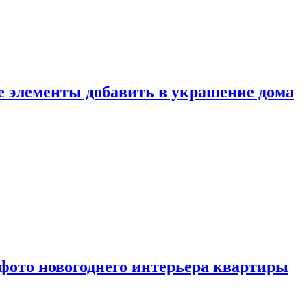
ие элементы добавить в украшение дома
фото новогоднего интерьера квартиры