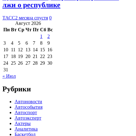
лжи о республике
ТАСС
2 месяца спустя
0
Август 2026
Пн
Вт
Ср
Чт
Пт
Сб
Вс
1
2
3
4
5
6
7
8
9
10
11
12
13
14
15
16
17
18
19
20
21
22
23
24
25
26
27
28
29
30
31
« Июл
Рубрики
Автоновости
Автособытия
Автоспорт
Автоэксперт
Актеры
Аналитика
Баскетбол