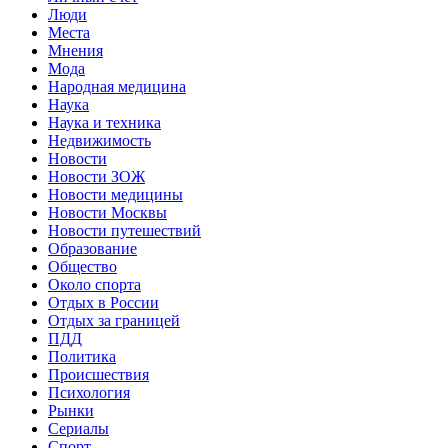
Люди
Места
Мнения
Мода
Народная медицина
Наука
Наука и техника
Недвижимость
Новости
Новости ЗОЖ
Новости медицины
Новости Москвы
Новости путешествий
Образование
Общество
Около спорта
Отдых в России
Отдых за границей
ПДД
Политика
Происшествия
Психология
Рынки
Сериалы
Спорт