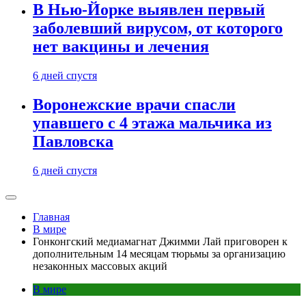
В Нью-Йорке выявлен первый
заболевший вирусом, от которого
нет вакцины и лечения
6 дней спустя
Воронежские врачи спасли
упавшего с 4 этажа мальчика из
Павловска
6 дней спустя
Главная
В мире
Гонконгский медиамагнат Джимми Лай приговорен к
дополнительным 14 месяцам тюрьмы за организацию
незаконных массовых акций
В мире