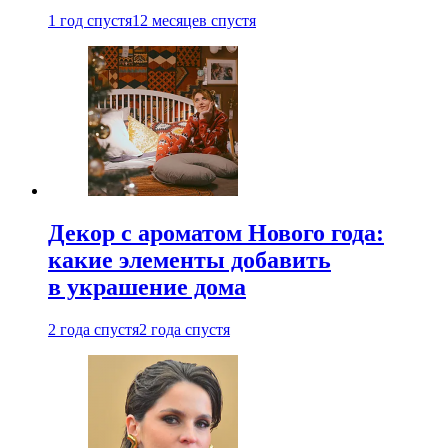
1 год спустя
12 месяцев спустя
Декор с ароматом Нового года:
какие элементы добавить
в украшение дома
2 года спустя
2 года спустя