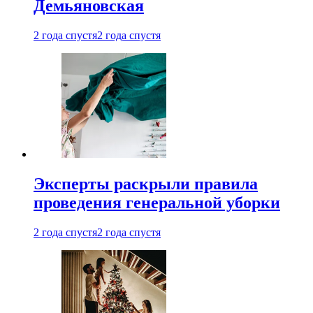
Демьяновская
2 года спустя
2 года спустя
Эксперты раскрыли правила
проведения генеральной уборки
2 года спустя
2 года спустя