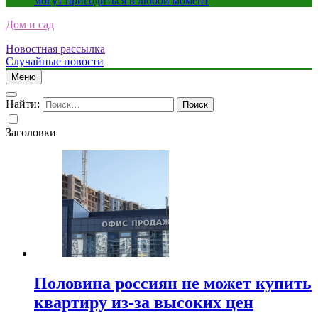
могут пригодиться в любой момент
Дом и сад
Новостная рассылка
Случайные новости
Меню
Найти:
Заголовки
Половина россиян не может купить
квартиру из-за высоких цен