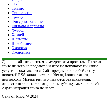
ТВ
Теннис
Технологии
Тренды
Фигурное катание
Фильмы и сериалы
Футбол
Хоккей
Шахматы
Шоу-бизнес
Экология
Экономика
Данный сайт не является коммерческим проектом. На этом
сайте ни чего не продают, ни чего не покупают, ни какие
услуги не оказываются. Сайт представляет собой ленту
новостей RSS канала news.rambler.ru, kommersant.ru,
newsru.com. Материалы публикуются без искажения,
ответственность за достоверность публикуемых новостей
Администрация сайта не несёт.
Сайт от bmb2 @ 2024