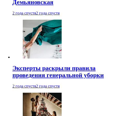
Демьяновская
2 года спустя
2 года спустя
Эксперты раскрыли правила
проведения генеральной уборки
2 года спустя
2 года спустя