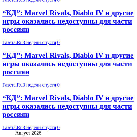
“КД”: Marvel Rivals, Diablo IV и другие
игры оказались недоступны для части
россиян
Газета.Ru
3 недели спустя
0
“КД”: Marvel Rivals, Diablo IV и другие
игры оказались недоступны для части
россиян
Газета.Ru
3 недели спустя
0
“КД”: Marvel Rivals, Diablo IV и другие
игры оказались недоступны для части
россиян
Газета.Ru
3 недели спустя
0
Август 2026