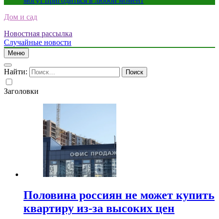
могут пригодиться в любой момент
Дом и сад
Новостная рассылка
Случайные новости
Меню
Найти:
Заголовки
Половина россиян не может купить
квартиру из-за высоких цен