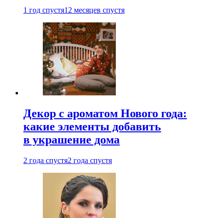
1 год спустя
12 месяцев спустя
Декор с ароматом Нового года:
какие элементы добавить
в украшение дома
2 года спустя
2 года спустя