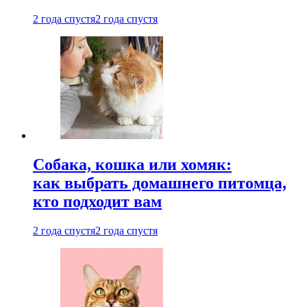
2 года спустя
2 года спустя
Собака, кошка или хомяк:
как выбрать домашнего питомца,
кто подходит вам
2 года спустя
2 года спустя