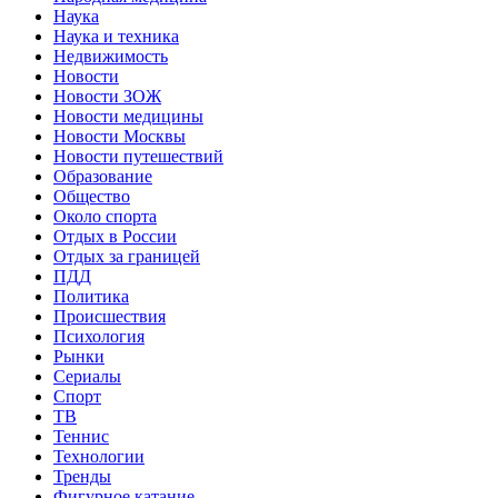
Наука
Наука и техника
Недвижимость
Новости
Новости ЗОЖ
Новости медицины
Новости Москвы
Новости путешествий
Образование
Общество
Около спорта
Отдых в России
Отдых за границей
ПДД
Политика
Происшествия
Психология
Рынки
Сериалы
Спорт
ТВ
Теннис
Технологии
Тренды
Фигурное катание