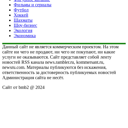
Фильмы и сериалы
Футбол
Хоккей
Шахматы
Шоу-бизнес
Экология
Экономика
Данный сайт не является коммерческим проектом. На этом
сайте ни чего не продают, ни чего не покупают, ни какие
услуги не оказываются. Сайт представляет собой ленту
новостей RSS канала news.rambler.ru, kommersant.ru,
newsru.com. Материалы публикуются без искажения,
ответственность за достоверность публикуемых новостей
Администрация сайта не несёт.
Сайт от bmb2 @ 2024