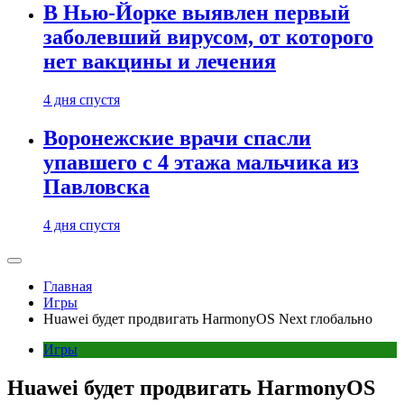
В Нью-Йорке выявлен первый
заболевший вирусом, от которого
нет вакцины и лечения
4 дня спустя
Воронежские врачи спасли
упавшего с 4 этажа мальчика из
Павловска
4 дня спустя
Главная
Игры
Huawei будет продвигать HarmonyOS Next глобально
Игры
Huawei будет продвигать HarmonyOS