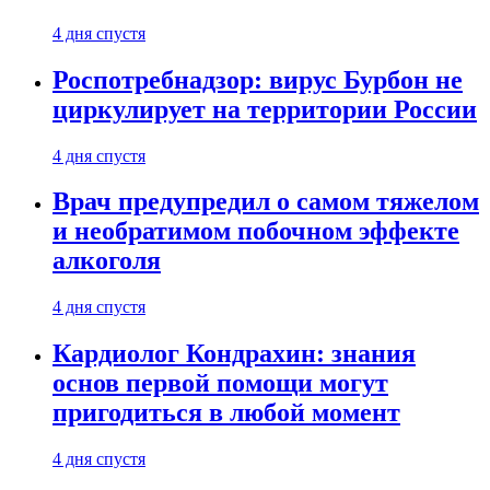
4 дня спустя
Роспотребнадзор: вирус Бурбон не
циркулирует на территории России
4 дня спустя
Врач предупредил о самом тяжелом
и необратимом побочном эффекте
алкоголя
4 дня спустя
Кардиолог Кондрахин: знания
основ первой помощи могут
пригодиться в любой момент
4 дня спустя