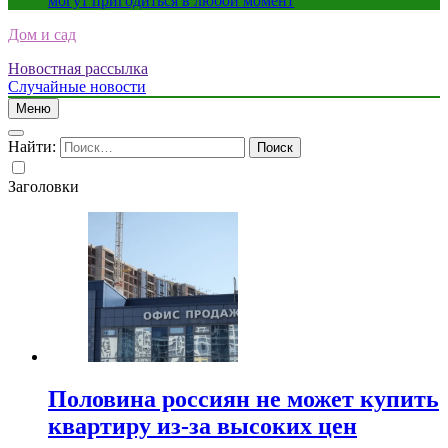
могут пригодиться в любой момент
Дом и сад
Новостная рассылка
Случайные новости
Меню
Найти:
Заголовки
Половина россиян не может купить
квартиру из-за высоких цен