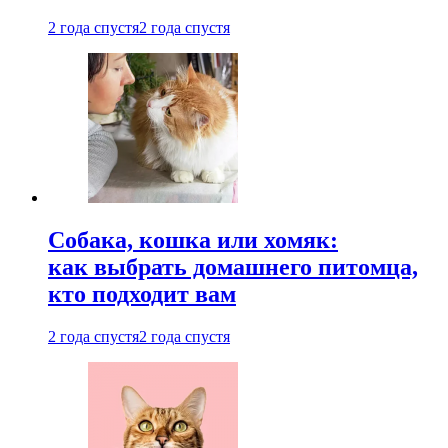
2 года спустя
2 года спустя
Собака, кошка или хомяк:
как выбрать домашнего питомца,
кто подходит вам
2 года спустя
2 года спустя