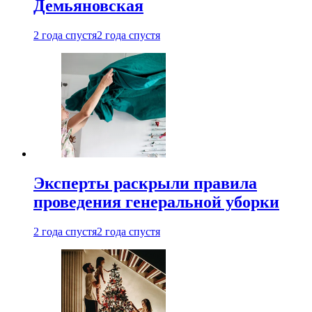
Демьяновская
2 года спустя
2 года спустя
Эксперты раскрыли правила
проведения генеральной уборки
2 года спустя
2 года спустя