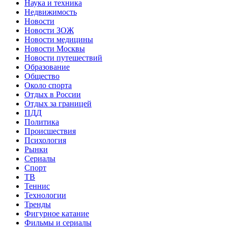
Наука и техника
Недвижимость
Новости
Новости ЗОЖ
Новости медицины
Новости Москвы
Новости путешествий
Образование
Общество
Около спорта
Отдых в России
Отдых за границей
ПДД
Политика
Происшествия
Психология
Рынки
Сериалы
Спорт
ТВ
Теннис
Технологии
Тренды
Фигурное катание
Фильмы и сериалы