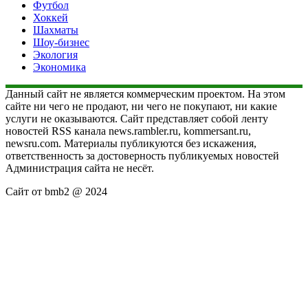
Футбол
Хоккей
Шахматы
Шоу-бизнес
Экология
Экономика
Данный сайт не является коммерческим проектом. На этом
сайте ни чего не продают, ни чего не покупают, ни какие
услуги не оказываются. Сайт представляет собой ленту
новостей RSS канала news.rambler.ru, kommersant.ru,
newsru.com. Материалы публикуются без искажения,
ответственность за достоверность публикуемых новостей
Администрация сайта не несёт.
Сайт от bmb2 @ 2024