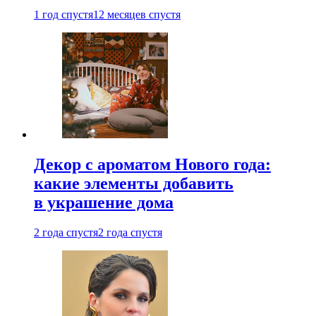
1 год спустя
12 месяцев спустя
Декор с ароматом Нового года:
какие элементы добавить
в украшение дома
2 года спустя
2 года спустя